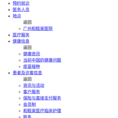
预约就诊
医务人员
地点
返回
广州和睦家医院
医疗服务
健康信息
返回
健康资讯
当前中国的健康问题
疫苗接种
患者及访客信息
返回
资讯与活动
客户服务
保险与直接支付服务
会员制
和睦家医疗临床护理
联系