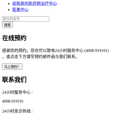
皮肤病创新药物治疗中心
医美中心
在线预约
感谢您的预约。您也可以致电24小时服务中心 (4008-919191)
，或点击下方填写预约邮件函与我们联系。
联系我们
24小时服务中心 :
4008-919191
24小时急诊热线 :