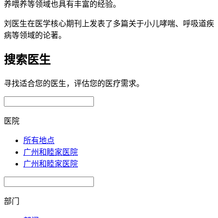
养喂养等领域也具有丰富的经验。
刘医生在医学核心期刊上发表了多篇关于小儿哮喘、呼吸道疾
病等领域的论著。
搜索医生
寻找适合您的医生，评估您的医疗需求。
医院
所有地点
广州和睦家医院
广州和睦家医院
部门