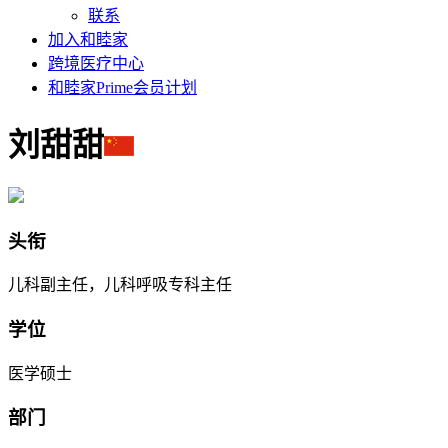
联系
加入和睦家
跨境医疗中心
和睦家Prime会员计划
刘甜甜
头衔
儿科副主任，儿科呼吸专科主任
学位
医学硕士
部门