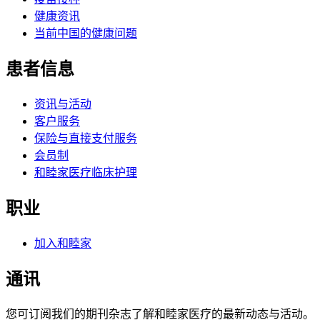
健康资讯
当前中国的健康问题
患者信息
资讯与活动
客户服务
保险与直接支付服务
会员制
和睦家医疗临床护理
职业
加入和睦家
通讯
您可订阅我们的期刊杂志了解和睦家医疗的最新动态与活动。