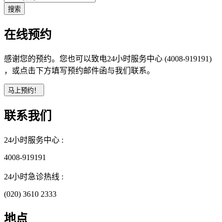
在线预约
感谢您的预约。您也可以致电24小时服务中心 (4008-919191)
，或点击下方填写预约邮件函与我们联系。
联系我们
24小时服务中心 :
4008-919191
24小时急诊热线 :
(020) 3610 2333
地点