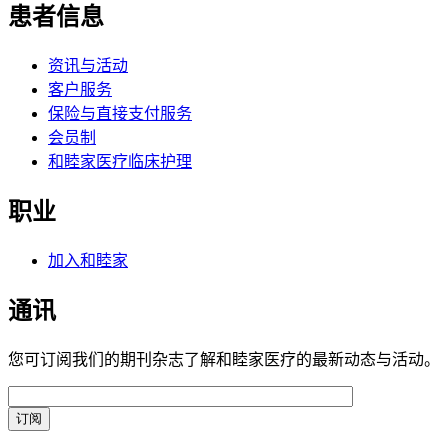
患者信息
资讯与活动
客户服务
保险与直接支付服务
会员制
和睦家医疗临床护理
职业
加入和睦家
通讯
您可订阅我们的期刊杂志了解和睦家医疗的最新动态与活动。