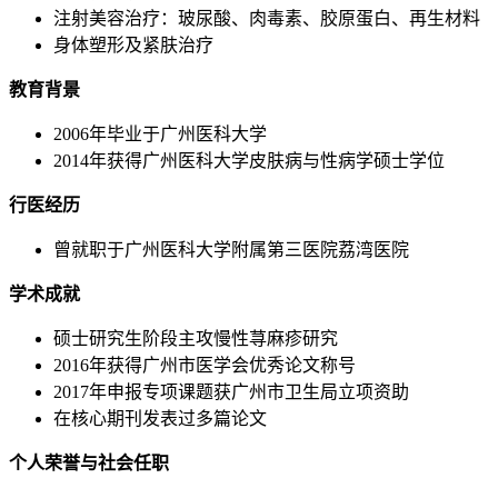
注射美容治疗：玻尿酸、肉毒素、胶原蛋白、再生材料
身体塑形及紧肤治疗
教育背景
2006年毕业于广州医科大学
2014年获得广州医科大学皮肤病与性病学硕士学位
行医经历
曾就职于广州医科大学附属第三医院荔湾医院
学术成就
硕士研究生阶段主攻慢性荨麻疹研究
2016年获得广州市医学会优秀论文称号
2017年申报专项课题获广州市卫生局立项资助
在核心期刊发表过多篇论文
个人荣誉与社会任职