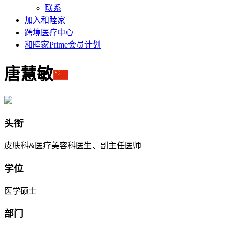
联系
加入和睦家
跨境医疗中心
和睦家Prime会员计划
唐慧敏
头衔
皮肤科&医疗美容科医生、副主任医师
学位
医学硕士
部门