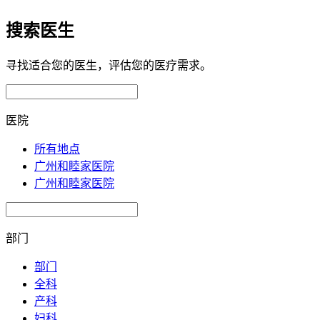
搜索医生
寻找适合您的医生，评估您的医疗需求。
医院
所有地点
广州和睦家医院
广州和睦家医院
部门
部门
全科
产科
妇科