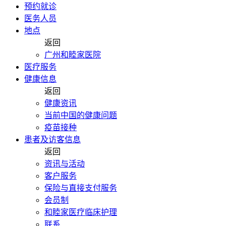
预约就诊
医务人员
地点
返回
广州和睦家医院
医疗服务
健康信息
返回
健康资讯
当前中国的健康问题
疫苗接种
患者及访客信息
返回
资讯与活动
客户服务
保险与直接支付服务
会员制
和睦家医疗临床护理
联系