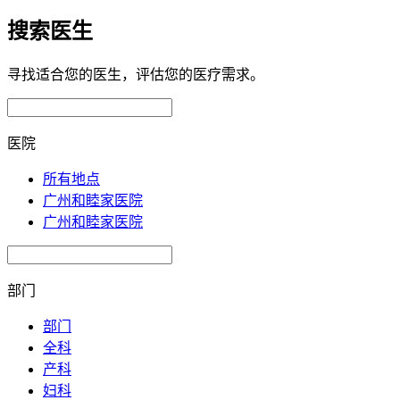
搜索医生
寻找适合您的医生，评估您的医疗需求。
医院
所有地点
广州和睦家医院
广州和睦家医院
部门
部门
全科
产科
妇科