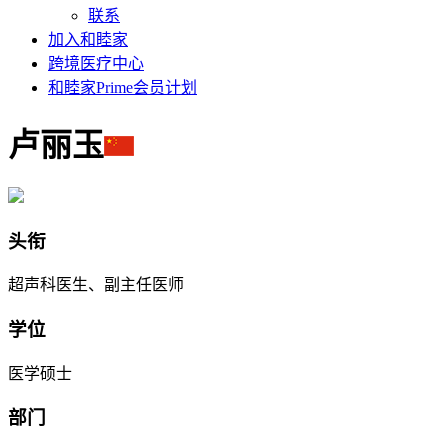
联系
加入和睦家
跨境医疗中心
和睦家Prime会员计划
卢丽玉
头衔
超声科医生、副主任医师
学位
医学硕士
部门