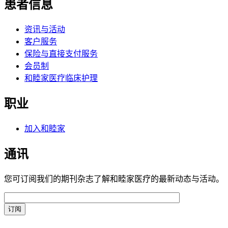
患者信息
资讯与活动
客户服务
保险与直接支付服务
会员制
和睦家医疗临床护理
职业
加入和睦家
通讯
您可订阅我们的期刊杂志了解和睦家医疗的最新动态与活动。