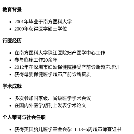
教育背景
2001年毕业于南方医科大学
2009年获得医学硕士学位
行医经历
在南方医科大学珠江医院妇产医学中心工作
参与临床工作20余年
2012年在深圳市妇幼保健院接受产前诊断超声培训
获得母婴保健医学超声产前诊断资质
学术成就
多次参加国家级、省级医学学术会议
在国内外医学期刊上发表学术论文
个人荣誉与社会任职
获得英国胎儿医学基金会孕11-13+6周超声筛查证书