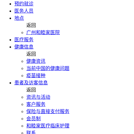
预约就诊
医务人员
地点
返回
广州和睦家医院
医疗服务
健康信息
返回
健康资讯
当前中国的健康问题
疫苗接种
患者及访客信息
返回
资讯与活动
客户服务
保险与直接支付服务
会员制
和睦家医疗临床护理
联系