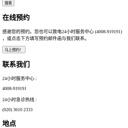
在线预约
感谢您的预约。您也可以致电24小时服务中心 (4008-919191)
，或点击下方填写预约邮件函与我们联系。
联系我们
24小时服务中心 :
4008-919191
24小时急诊热线 :
(020) 3610 2333
地点