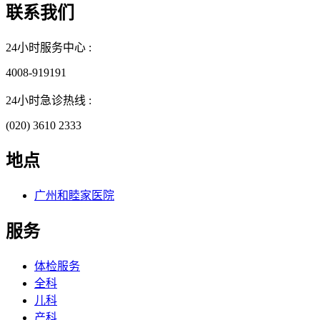
联系我们
24小时服务中心 :
4008-919191
24小时急诊热线 :
(020) 3610 2333
地点
广州和睦家医院
服务
体检服务
全科
儿科
产科