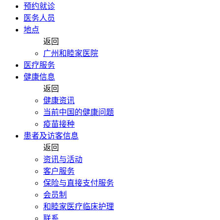
预约就诊
医务人员
地点
返回
广州和睦家医院
医疗服务
健康信息
返回
健康资讯
当前中国的健康问题
疫苗接种
患者及访客信息
返回
资讯与活动
客户服务
保险与直接支付服务
会员制
和睦家医疗临床护理
联系