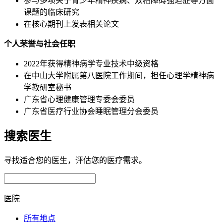
参与多项关于青少年精神疾病、双相障碍强迫症等方面
课题的临床研究
在核心期刊上发表相关论文
个人荣誉与社会任职
2022年获得精神病学专业技术中级资格
在中山大学附属第八医院工作期间，担任心理学精神病
学教研室秘书
广东省心理健康管理专委会委员
广东省医疗行业协会睡眠管理分会委员
搜索医生
寻找适合您的医生，评估您的医疗需求。
医院
所有地点