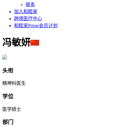
联系
加入和睦家
跨境医疗中心
和睦家Prime会员计划
冯敏妍
头衔
精神科医生
学位
医学硕士
部门