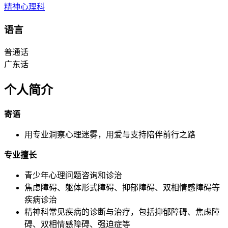
精神心理科
语言
普通话
广东话
个人简介
寄语
用专业洞察心理迷雾，用爱与支持陪伴前行之路
专业擅长
青少年心理问题咨询和诊治
焦虑障碍、躯体形式障碍、抑郁障碍、双相情感障碍等
疾病诊治
精神科常见疾病的诊断与治疗，包括抑郁障碍、焦虑障
碍、双相情感障碍、强迫症等