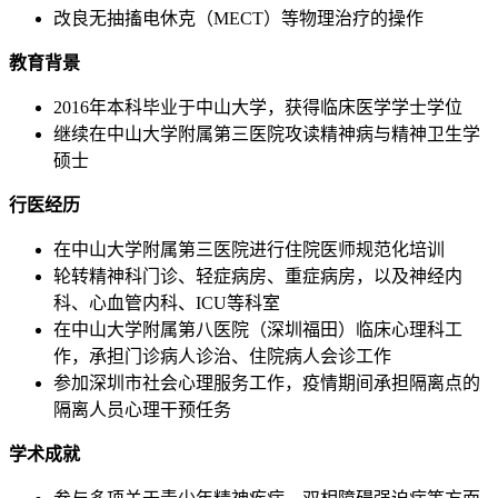
改良无抽搐电休克（MECT）等物理治疗的操作
教育背景
2016年本科毕业于中山大学，获得临床医学学士学位
继续在中山大学附属第三医院攻读精神病与精神卫生学
硕士
行医经历
在中山大学附属第三医院进行住院医师规范化培训
轮转精神科门诊、轻症病房、重症病房，以及神经内
科、心血管内科、ICU等科室
在中山大学附属第八医院（深圳福田）临床心理科工
作，承担门诊病人诊治、住院病人会诊工作
参加深圳市社会心理服务工作，疫情期间承担隔离点的
隔离人员心理干预任务
学术成就