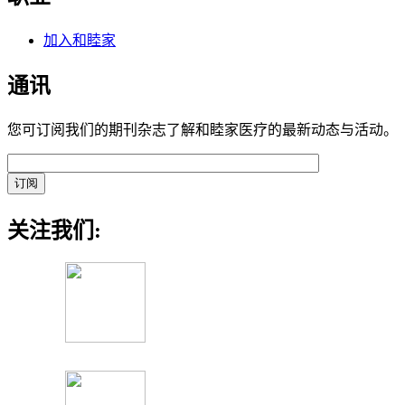
加入和睦家
通讯
您可订阅我们的期刊杂志了解和睦家医疗的最新动态与活动。
关注我们: