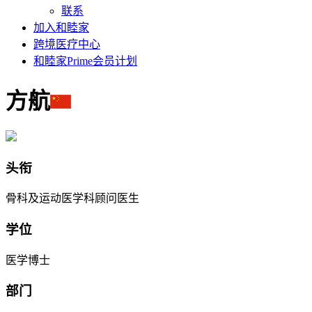
联系
加入和睦家
跨境医疗中心
和睦家Prime会员计划
方航
头衔
骨科及运动医学科顾问医生
学位
医学博士
部门