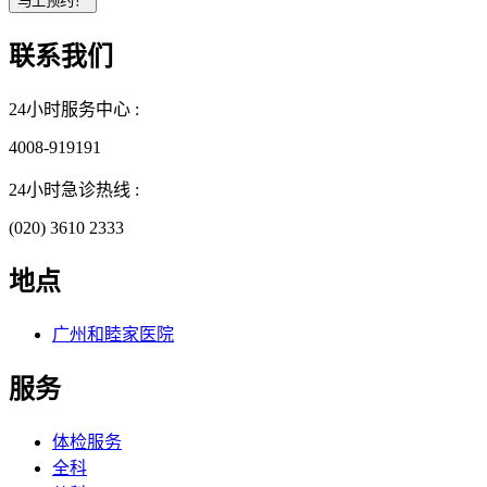
联系我们
24小时服务中心 :
4008-919191
24小时急诊热线 :
(020) 3610 2333
地点
广州和睦家医院
服务
体检服务
全科