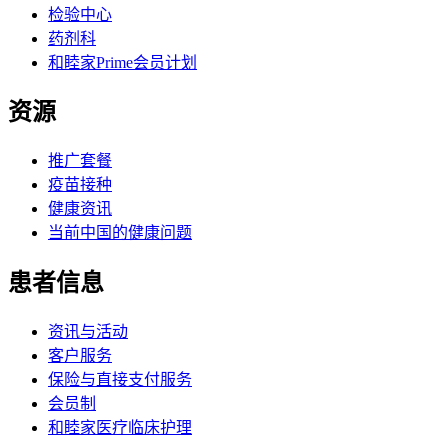
检验中心
药剂科
和睦家Prime会员计划
资源
推广套餐
疫苗接种
健康资讯
当前中国的健康问题
患者信息
资讯与活动
客户服务
保险与直接支付服务
会员制
和睦家医疗临床护理