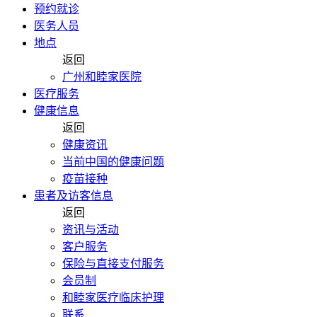
预约就诊
医务人员
地点
返回
广州和睦家医院
医疗服务
健康信息
返回
健康资讯
当前中国的健康问题
疫苗接种
患者及访客信息
返回
资讯与活动
客户服务
保险与直接支付服务
会员制
和睦家医疗临床护理
联系