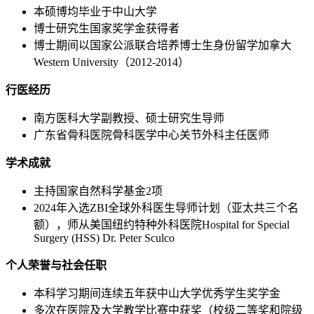
本硕博均毕业于中山大学
博士研究生国家奖学金获得者
博士期间以国家公派联合培养博士生身份留学加拿大
Western University（2012-2014）
行医经历
南方医科大学副教授、硕士研究生导师
广东省骨科医院骨科医学中心关节外科主任医师
学术成就
主持国家自然科学基金2项
2024年入选ZBI全球外科医生导师计划（亚太共三个名
额），师从美国纽约特种外科医院Hospital for Special
Surgery (HSS) Dr. Peter Sculco
个人荣誉与社会任职
本科学习期间连续五年获中山大学优秀学生奖学金
多次在医院及大学教学比赛中获奖（校级二等奖和院级