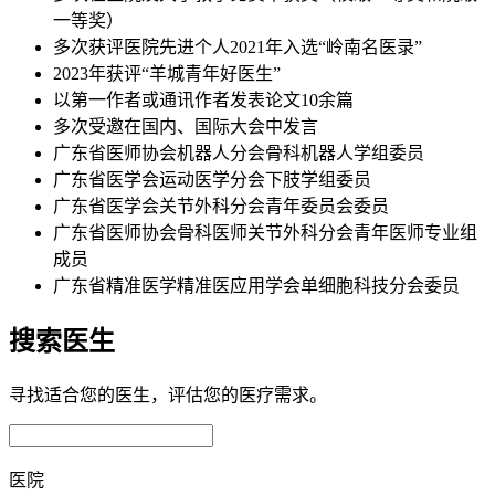
一等奖）
多次获评医院先进个人2021年入选“岭南名医录”
2023年获评“羊城青年好医生”
以第一作者或通讯作者发表论文10余篇
多次受邀在国内、国际大会中发言
广东省医师协会机器人分会骨科机器人学组委员
广东省医学会运动医学分会下肢学组委员
广东省医学会关节外科分会青年委员会委员
广东省医师协会骨科医师关节外科分会青年医师专业组
成员
广东省精准医学精准医应用学会单细胞科技分会委员
搜索医生
寻找适合您的医生，评估您的医疗需求。
医院