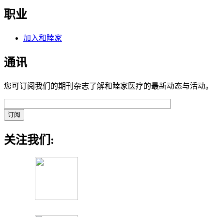
职业
加入和睦家
通讯
您可订阅我们的期刊杂志了解和睦家医疗的最新动态与活动。
关注我们: