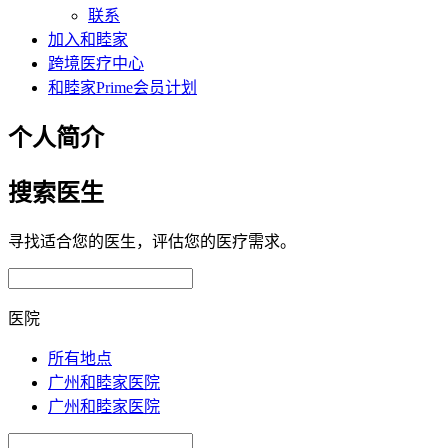
联系
加入和睦家
跨境医疗中心
和睦家Prime会员计划
个人简介
搜索医生
寻找适合您的医生，评估您的医疗需求。
医院
所有地点
广州和睦家医院
广州和睦家医院