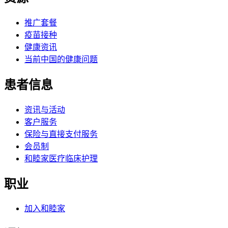
推广套餐
疫苗接种
健康资讯
当前中国的健康问题
患者信息
资讯与活动
客户服务
保险与直接支付服务
会员制
和睦家医疗临床护理
职业
加入和睦家