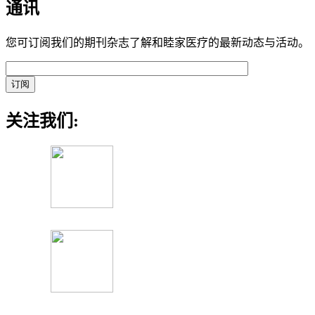
通讯
您可订阅我们的期刊杂志了解和睦家医疗的最新动态与活动。
关注我们: