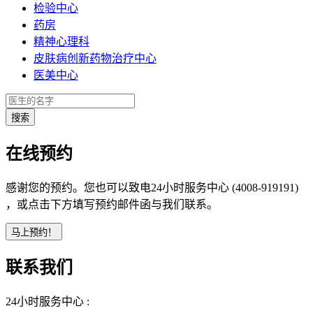
检验中心
药房
精神心理科
皮肤病创新药物治疗中心
医美中心
在线预约
感谢您的预约。您也可以致电24小时服务中心 (4008-919191)
，或点击下方填写预约邮件函与我们联系。
联系我们
24小时服务中心 :