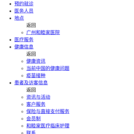
预约就诊
医务人员
地点
返回
广州和睦家医院
医疗服务
健康信息
返回
健康资讯
当前中国的健康问题
疫苗接种
患者及访客信息
返回
资讯与活动
客户服务
保险与直接支付服务
会员制
和睦家医疗临床护理
联系