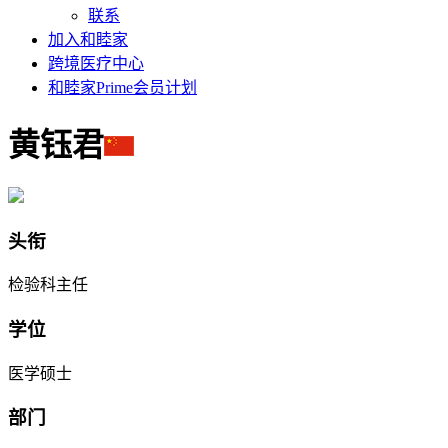
联系
加入和睦家
跨境医疗中心
和睦家Prime会员计划
黄钰君
头衔
检验科主任
学位
医学硕士
部门