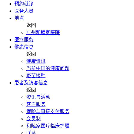
预约就诊
医务人员
地点
返回
广州和睦家医院
医疗服务
健康信息
返回
健康资讯
当前中国的健康问题
疫苗接种
患者及访客信息
返回
资讯与活动
客户服务
保险与直接支付服务
会员制
和睦家医疗临床护理
联系