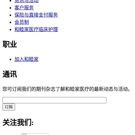
资讯与活动
客户服务
保险与直接支付服务
会员制
和睦家医疗临床护理
职业
加入和睦家
通讯
您可订阅我们的期刊杂志了解和睦家医疗的最新动态与活动。
关注我们: