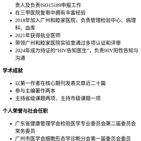
责人及负责ISO15189申报工作
在三甲医院复审中拥有丰富经验
2018年加入广州和睦家医院，负责管理检验中心、病理
科、血库
2021年获得执业医师
带领广州和睦家医院实验室通过多项认证和评审
2024年成为持证的“HIV告知医生”，负责HIV阳性告知与
沟通
学术成就
以第一作者在核心期刊发表文章近二十篇
参与主编著作两本
主持省级课题两项、主持市级课题一项
个人荣誉与社会任职
广东省健康管理学会检验医学专业委员会第二届委员会
常务委员
广州市医学会细胞形态学诊断分会第一届委员会委员