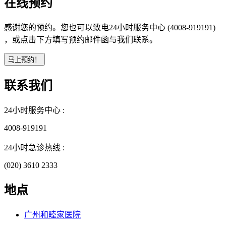
在线预约
感谢您的预约。您也可以致电24小时服务中心 (4008-919191)
，或点击下方填写预约邮件函与我们联系。
联系我们
24小时服务中心 :
4008-919191
24小时急诊热线 :
(020) 3610 2333
地点
广州和睦家医院