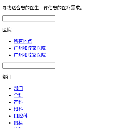
寻找适合您的医生，评估您的医疗需求。
医院
所有地点
广州和睦家医院
广州和睦家医院
部门
部门
全科
产科
妇科
口腔科
内科