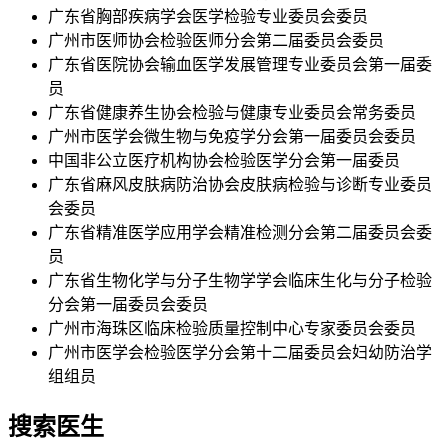
广东省胸部疾病学会医学检验专业委员会委员
广州市医师协会检验医师分会第二届委员会委员
广东省医院协会输血医学发展管理专业委员会第一届委
员
广东省健康养生协会检验与健康专业委员会常务委员
广州市医学会微生物与免疫学分会第一届委员会委员
中国非公立医疗机构协会检验医学分会第一届委员
广东省麻风皮肤病防治协会皮肤病检验与诊断专业委员
会委员
广东省精准医学应用学会精准检测分会第二届委员会委
员
广东省生物化学与分子生物学学会临床生化与分子检验
分会第一届委员会委员
广州市海珠区临床检验质量控制中心专家委员会委员
广州市医学会检验医学分会第十二届委员会妇幼防治学
组组员
搜索医生