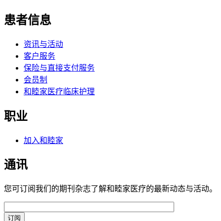
患者信息
资讯与活动
客户服务
保险与直接支付服务
会员制
和睦家医疗临床护理
职业
加入和睦家
通讯
您可订阅我们的期刊杂志了解和睦家医疗的最新动态与活动。