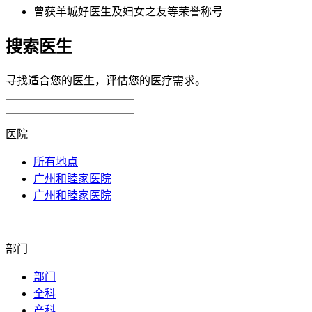
曾获羊城好医生及妇女之友等荣誉称号
搜索医生
寻找适合您的医生，评估您的医疗需求。
医院
所有地点
广州和睦家医院
广州和睦家医院
部门
部门
全科
产科