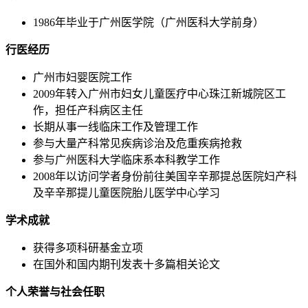
1986年毕业于广州医学院（广州医科大学前身）
行医经历
广州市妇婴医院工作
2009年转入广州市妇女儿童医疗中心珠江新城院区工
作，担任产科病区主任
长期从事一线临床工作及管理工作
参与大量产科常见疾病诊治及危重疾病抢救
参与广州医科大学临床系本科教学工作
2008年以访问学者身份前往美国辛辛那提总医院妇产科
及辛辛那提儿童医院胎儿医学中心学习
学术成就
获得多项科研基金立项
在国外和国内期刊发表十多篇相关论文
个人荣誉与社会任职