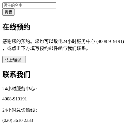
在线预约
感谢您的预约。您也可以致电24小时服务中心 (4008-919191)
，或点击下方填写预约邮件函与我们联系。
联系我们
24小时服务中心 :
4008-919191
24小时急诊热线 :
(020) 3610 2333