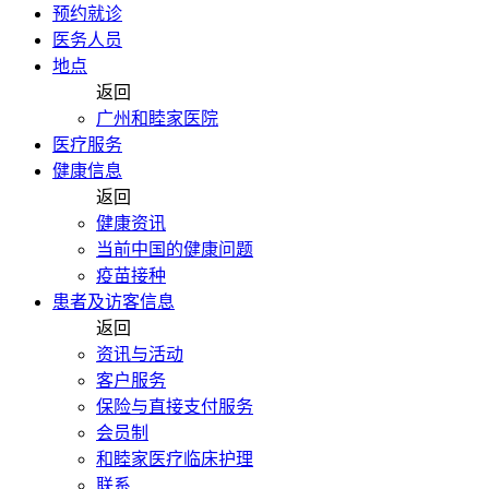
预约就诊
医务人员
地点
返回
广州和睦家医院
医疗服务
健康信息
返回
健康资讯
当前中国的健康问题
疫苗接种
患者及访客信息
返回
资讯与活动
客户服务
保险与直接支付服务
会员制
和睦家医疗临床护理
联系