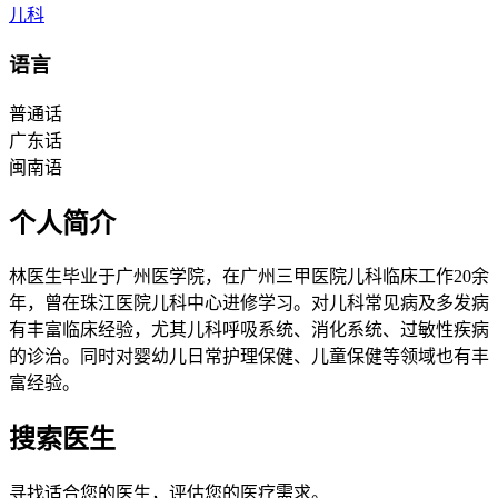
儿科
语言
普通话
广东话
闽南语
个人简介
林医生毕业于广州医学院，在广州三甲医院儿科临床工作20余
年，曾在珠江医院儿科中心进修学习。对儿科常见病及多发病
有丰富临床经验，尤其儿科呼吸系统、消化系统、过敏性疾病
的诊治。同时对婴幼儿日常护理保健、儿童保健等领域也有丰
富经验。
搜索医生
寻找适合您的医生，评估您的医疗需求。