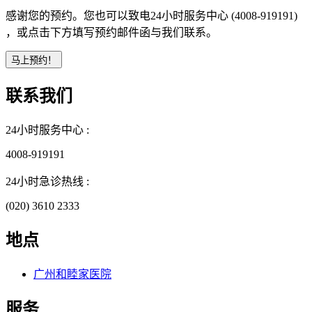
感谢您的预约。您也可以致电24小时服务中心 (4008-919191)
，或点击下方填写预约邮件函与我们联系。
联系我们
24小时服务中心 :
4008-919191
24小时急诊热线 :
(020) 3610 2333
地点
广州和睦家医院
服务