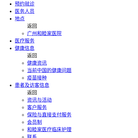
预约就诊
医务人员
地点
返回
广州和睦家医院
医疗服务
健康信息
返回
健康资讯
当前中国的健康问题
疫苗接种
患者及访客信息
返回
资讯与活动
客户服务
保险与直接支付服务
会员制
和睦家医疗临床护理
联系