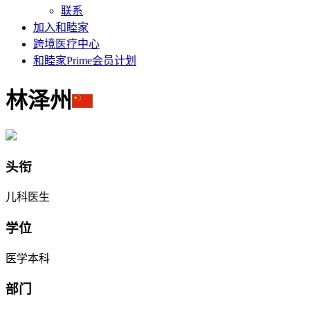
联系
加入和睦家
跨境医疗中心
和睦家Prime会员计划
林泽州
头衔
儿科医生
学位
医学本科
部门