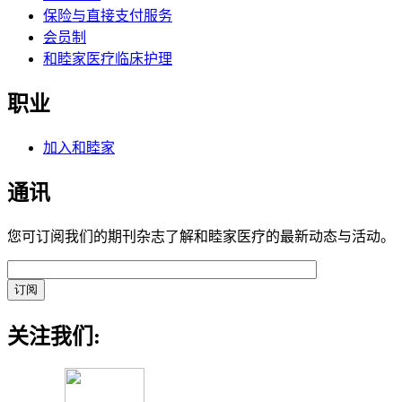
保险与直接支付服务
会员制
和睦家医疗临床护理
职业
加入和睦家
通讯
您可订阅我们的期刊杂志了解和睦家医疗的最新动态与活动。
关注我们: