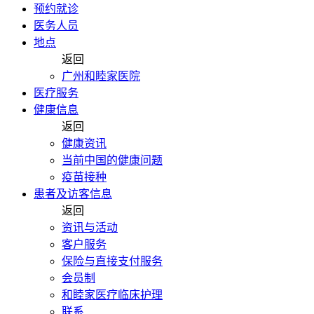
预约就诊
医务人员
地点
返回
广州和睦家医院
医疗服务
健康信息
返回
健康资讯
当前中国的健康问题
疫苗接种
患者及访客信息
返回
资讯与活动
客户服务
保险与直接支付服务
会员制
和睦家医疗临床护理
联系