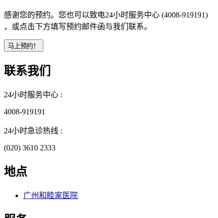
感谢您的预约。您也可以致电24小时服务中心 (4008-919191)
，或点击下方填写预约邮件函与我们联系。
联系我们
24小时服务中心 :
4008-919191
24小时急诊热线 :
(020) 3610 2333
地点
广州和睦家医院