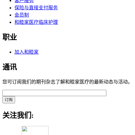
客户服务
保险与直接支付服务
会员制
和睦家医疗临床护理
职业
加入和睦家
通讯
您可订阅我们的期刊杂志了解和睦家医疗的最新动态与活动。
关注我们: