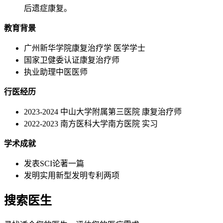
后遗症康复。
教育背景
广州新华学院康复治疗学 医学学士
国家卫健委认证康复治疗师
执业助理中医医师
行医经历
2023-2024 中山大学附属第三医院 康复治疗师
2022-2023 南方医科大学南方医院 实习
学术成就
发表SCI论著一篇
发明实用新型发明专利两项
搜索医生