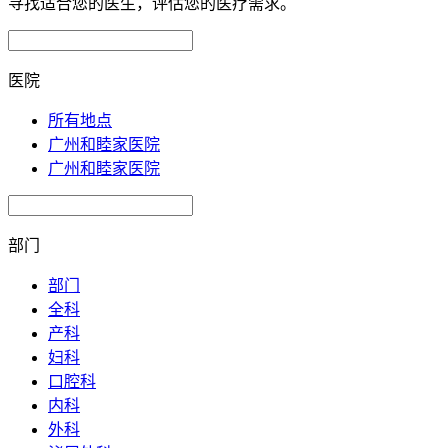
寻找适合您的医生，评估您的医疗需求。
医院
所有地点
广州和睦家医院
广州和睦家医院
部门
部门
全科
产科
妇科
口腔科
内科
外科