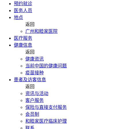
预约就诊
医务人员
地点
返回
广州和睦家医院
医疗服务
健康信息
返回
健康资讯
当前中国的健康问题
疫苗接种
患者及访客信息
返回
资讯与活动
客户服务
保险与直接支付服务
会员制
和睦家医疗临床护理
联系