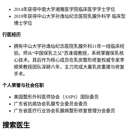
2014年获得中南大学湘雅医学院临床医学学士学位
2019年获得中山大学孙逸仙纪念医院乳腺外科学 临床型
博士学位
行医经历
拥有中山大学孙逸仙纪念医院乳腺外科11年一线临床经
验。师从“中国保乳之父”苏逢锡教授，系统掌握保乳核
心技术。其后作为核心成员在乳房整形修复权威专家李
顺荣教授团队深耕六年，主刀完成大量乳房重建与修复
手术。
个人荣誉与社会任职
美国整形外科医师协会（ASPS）国际委员
广东省抗癌协会乳腺专业委员会委员
广东省医疗行业协会乳腺病整形修复管理分会委员
搜索医生