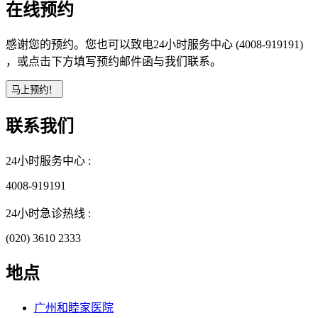
在线预约
感谢您的预约。您也可以致电24小时服务中心 (4008-919191)
，或点击下方填写预约邮件函与我们联系。
联系我们
24小时服务中心 :
4008-919191
24小时急诊热线 :
(020) 3610 2333
地点
广州和睦家医院