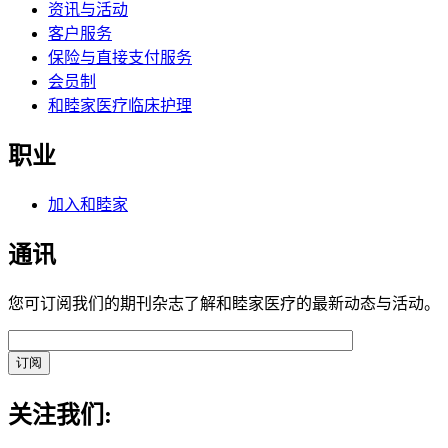
资讯与活动
客户服务
保险与直接支付服务
会员制
和睦家医疗临床护理
职业
加入和睦家
通讯
您可订阅我们的期刊杂志了解和睦家医疗的最新动态与活动。
关注我们: