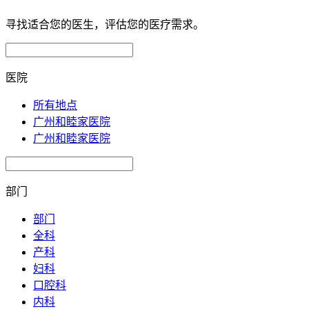
寻找适合您的医生，评估您的医疗需求。
医院
所有地点
广州和睦家医院
广州和睦家医院
部门
部门
全科
产科
妇科
口腔科
内科