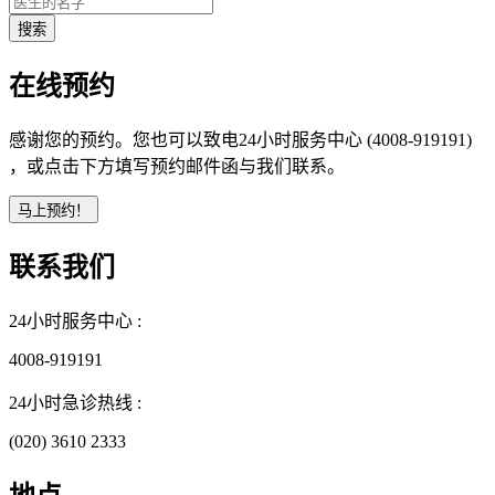
在线预约
感谢您的预约。您也可以致电24小时服务中心 (4008-919191)
，或点击下方填写预约邮件函与我们联系。
联系我们
24小时服务中心 :
4008-919191
24小时急诊热线 :
(020) 3610 2333