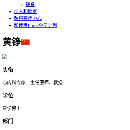
联系
加入和睦家
跨境医疗中心
和睦家Prime会员计划
黄铮
头衔
心内科专家、主任医师、教授
学位
医学博士
部门