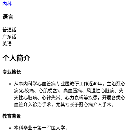
内科
语言
普通话
广东话
英语
个人简介
专业擅长
从事内科学心血管病专业医教研工作近40年，主治冠心
病(心绞痛、心肌梗塞)、高血压病、风湿性心脏病、先
天性心脏病、心律失常、心力衰竭等疾患，开展各类心
血管介入诊治手术，尤其专长于冠心病介入手术。
教育背景
本科毕业于第一军医大学，