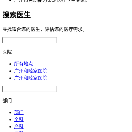
广州市劳动能力鉴定医疗卫生专家。
搜索医生
寻找适合您的医生，评估您的医疗需求。
医院
所有地点
广州和睦家医院
广州和睦家医院
部门
部门
全科
产科