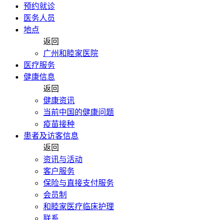
预约就诊
医务人员
地点
返回
广州和睦家医院
医疗服务
健康信息
返回
健康资讯
当前中国的健康问题
疫苗接种
患者及访客信息
返回
资讯与活动
客户服务
保险与直接支付服务
会员制
和睦家医疗临床护理
联系