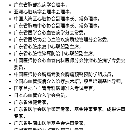
广东省胸部疾病学会理事，
亚洲心脏病学会理事会理事，
中国大湾区心脏协会副理事长、常务理事，
广东省胸痛中心协会副理事长、常务理事，
广东省医学会心血管病学分会常委，
广东省医院协会心血管疾病质控管理分会常委，
广东省心脏康复中心联盟副主席，
广东省心脏性猝死防治中心联盟副主席，
中国医师协会心血管内科医师分会肿瘤心脏病学专委会
委员，
中国医师协会胸痛专委会胸痛预警预防学组成员，
全国心血管疾病介入诊疗技术培训项目培训基地导师，
国家首批心血管专科医师准入考试考官，
日本心血管介入学会会员，
广东省保健专家，
广东省医学会医学鉴定专家、基金评审专家、成果评审
专家，
广东省钟南山医学基金会评审专家，