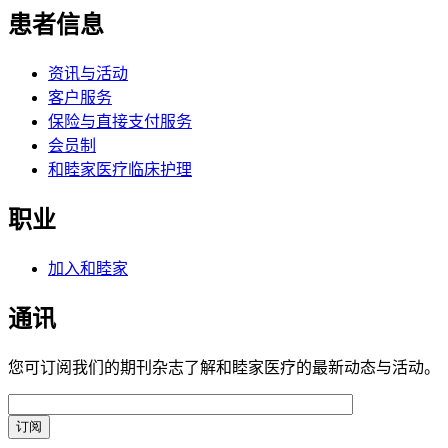
患者信息
资讯与活动
客户服务
保险与直接支付服务
会员制
和睦家医疗临床护理
职业
加入和睦家
通讯
您可订阅我们的期刊杂志了解和睦家医疗的最新动态与活动。