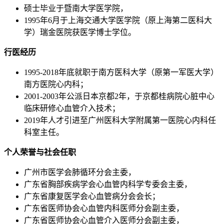
硕士毕业于暨南大学医学院，
1995年6月于上海交通大学医学院（原上海第二医科大
学）瑞金医院获医学博士学位。
行医经历
1995-2018年底就职于南方医科大学（原第一军医大学）
南方医院心内科；
2001-2003年公派日本京都2年，于京都桂病院心脏中心
临床研修心血管介入技术；
2019年人才引进至广州医科大学附属第一医院心内科任
科室主任。
个人荣誉与社会任职
广州市医学会肺循环分会主委，
广东省胸部疾病学会心血管内科学专委会主委，
广东省康复医学会心血管病分会会长；
广东省医师协会心血管内科医师分会副主委，
广东省医师协会心血管介入医师分会副主委，