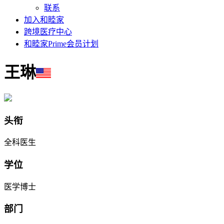
联系
加入和睦家
跨境医疗中心
和睦家Prime会员计划
王琳
头衔
全科医生
学位
医学博士
部门