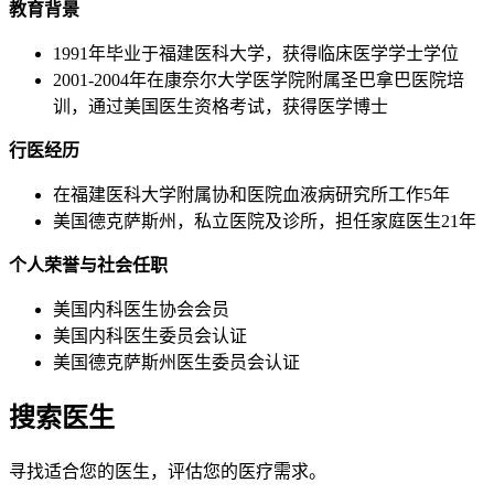
教育背景
1991年毕业于福建医科大学，获得临床医学学士学位
2001-2004年在康奈尔大学医学院附属圣巴拿巴医院培
训，通过美国医生资格考试，获得医学博士
行医经历
在福建医科大学附属协和医院血液病研究所工作5年
美国德克萨斯州，私立医院及诊所，担任家庭医生21年
个人荣誉与社会任职
美国内科医生协会会员
美国内科医生委员会认证
美国德克萨斯州医生委员会认证
搜索医生
寻找适合您的医生，评估您的医疗需求。