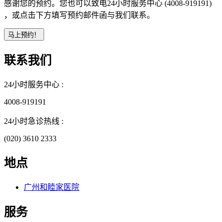
感谢您的预约。您也可以致电24小时服务中心 (4008-919191)
，或点击下方填写预约邮件函与我们联系。
联系我们
24小时服务中心 :
4008-919191
24小时急诊热线 :
(020) 3610 2333
地点
广州和睦家医院
服务