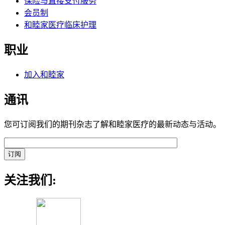
保险与直接支付服务
会员制
和睦家医疗临床护理
职业
加入和睦家
通讯
您可订阅我们的期刊杂志了解和睦家医疗的最新动态与活动。
关注我们: