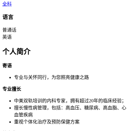
全科
语言
普通话
英语
个人简介
寄语
专业与关怀同行，为您照亮健康之路
专业擅长
中美双轨培训的内科专家，拥有超过20年的临床经验；
擅长慢性病管理，包括：高血压、糖尿病、高血脂、心
血管疾病
重视个体化治疗及预防保健方案