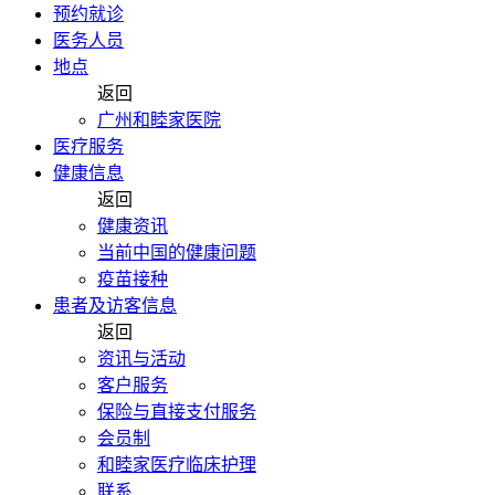
预约就诊
医务人员
地点
返回
广州和睦家医院
医疗服务
健康信息
返回
健康资讯
当前中国的健康问题
疫苗接种
患者及访客信息
返回
资讯与活动
客户服务
保险与直接支付服务
会员制
和睦家医疗临床护理
联系