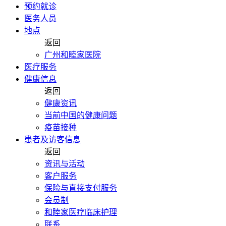
预约就诊
医务人员
地点
返回
广州和睦家医院
医疗服务
健康信息
返回
健康资讯
当前中国的健康问题
疫苗接种
患者及访客信息
返回
资讯与活动
客户服务
保险与直接支付服务
会员制
和睦家医疗临床护理
联系