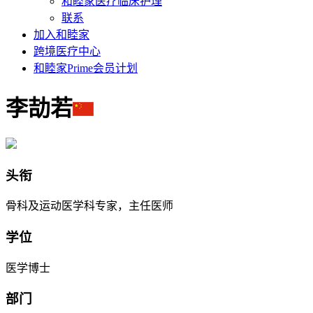
和睦家医疗临床护理
联系
加入和睦家
跨境医疗中心
和睦家Prime会员计划
李劼若
头衔
骨科及运动医学科专家，主任医师
学位
医学博士
部门