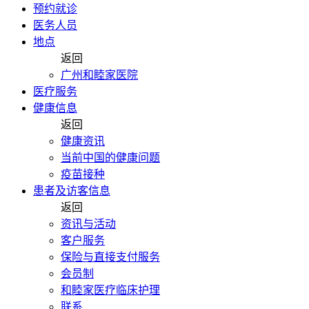
预约就诊
医务人员
地点
返回
广州和睦家医院
医疗服务
健康信息
返回
健康资讯
当前中国的健康问题
疫苗接种
患者及访客信息
返回
资讯与活动
客户服务
保险与直接支付服务
会员制
和睦家医疗临床护理
联系