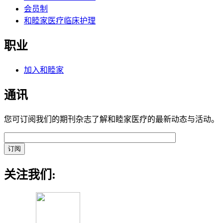
会员制
和睦家医疗临床护理
职业
加入和睦家
通讯
您可订阅我们的期刊杂志了解和睦家医疗的最新动态与活动。
关注我们: