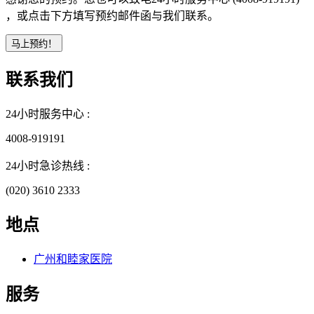
，或点击下方填写预约邮件函与我们联系。
联系我们
24小时服务中心 :
4008-919191
24小时急诊热线 :
(020) 3610 2333
地点
广州和睦家医院
服务