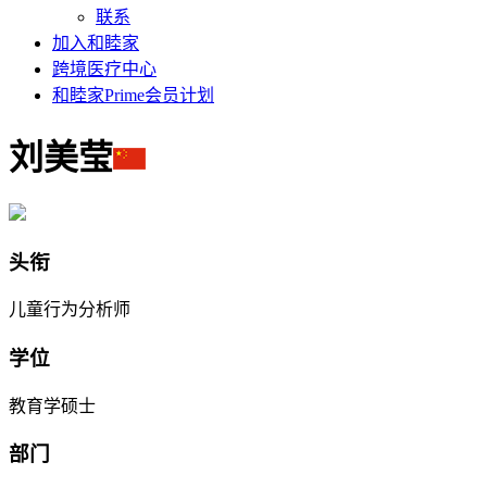
联系
加入和睦家
跨境医疗中心
和睦家Prime会员计划
刘美莹
头衔
儿童行为分析师
学位
教育学硕士
部门