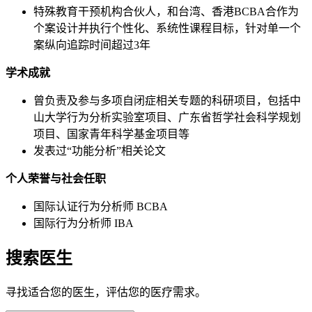
特殊教育干预机构合伙人，和台湾、香港BCBA合作为
个案设计并执行个性化、系统性课程目标，针对单一个
案纵向追踪时间超过3年
学术成就
曾负责及参与多项自闭症相关专题的科研项目，包括中
山大学行为分析实验室项目、广东省哲学社会科学规划
项目、国家青年科学基金项目等
发表过“功能分析”相关论文
个人荣誉与社会任职
国际认证行为分析师 BCBA
国际行为分析师 IBA
搜索医生
寻找适合您的医生，评估您的医疗需求。