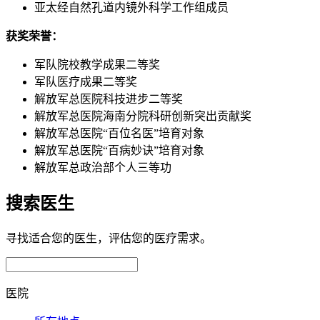
亚太经自然孔道内镜外科学工作组成员
获奖荣誉：
军队院校教学成果二等奖
军队医疗成果二等奖
解放军总医院科技进步二等奖
解放军总医院海南分院科研创新突出贡献奖
解放军总医院“百位名医”培育对象
解放军总医院“百病妙诀”培育对象
解放军总政治部个人三等功
搜索医生
寻找适合您的医生，评估您的医疗需求。
医院