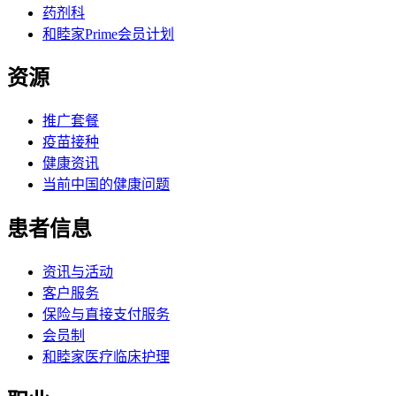
药剂科
和睦家Prime会员计划
资源
推广套餐
疫苗接种
健康资讯
当前中国的健康问题
患者信息
资讯与活动
客户服务
保险与直接支付服务
会员制
和睦家医疗临床护理