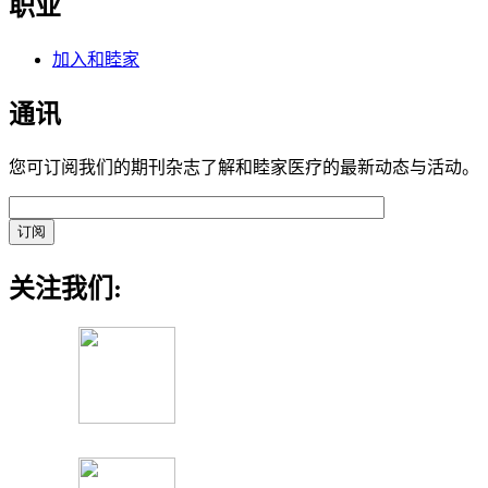
职业
加入和睦家
通讯
您可订阅我们的期刊杂志了解和睦家医疗的最新动态与活动。
关注我们: