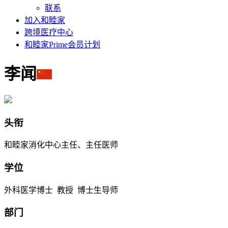
联系
加入和睦家
跨境医疗中心
和睦家Prime会员计划
李闻
头衔
和睦家消化中心主任、主任医师
学位
外科医学博士 教授 博士生导师
部门