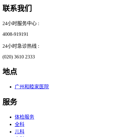
联系我们
24小时服务中心 :
4008-919191
24小时急诊热线 :
(020) 3610 2333
地点
广州和睦家医院
服务
体检服务
全科
儿科