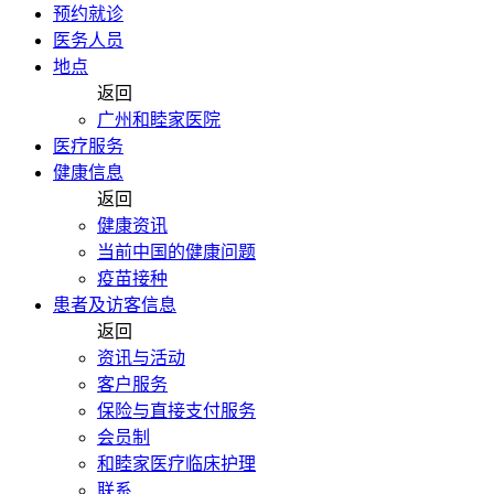
预约就诊
医务人员
地点
返回
广州和睦家医院
医疗服务
健康信息
返回
健康资讯
当前中国的健康问题
疫苗接种
患者及访客信息
返回
资讯与活动
客户服务
保险与直接支付服务
会员制
和睦家医疗临床护理
联系