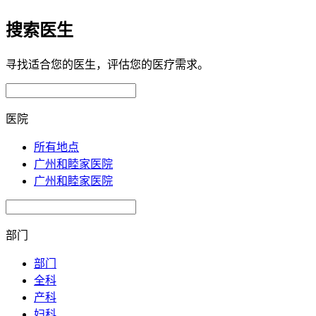
搜索医生
寻找适合您的医生，评估您的医疗需求。
医院
所有地点
广州和睦家医院
广州和睦家医院
部门
部门
全科
产科
妇科