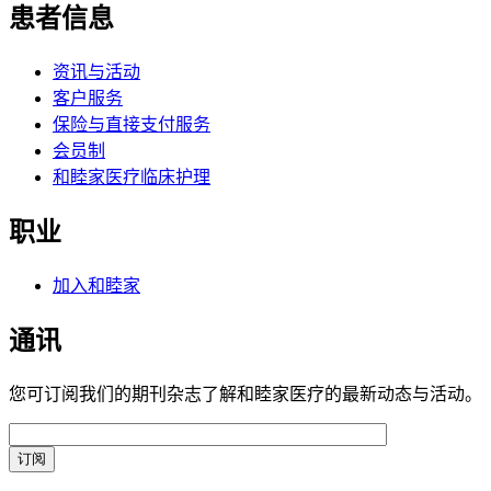
患者信息
资讯与活动
客户服务
保险与直接支付服务
会员制
和睦家医疗临床护理
职业
加入和睦家
通讯
您可订阅我们的期刊杂志了解和睦家医疗的最新动态与活动。