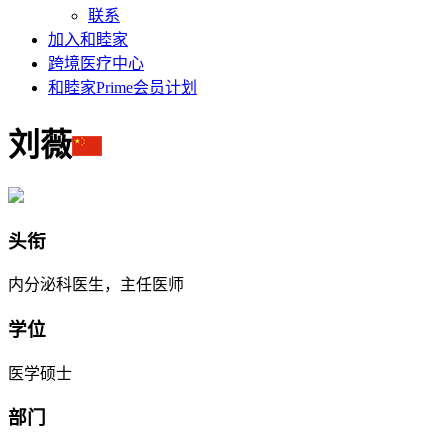
联系
加入和睦家
跨境医疗中心
和睦家Prime会员计划
刘薇
头衔
内分泌科医生，主任医师
学位
医学硕士
部门