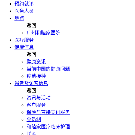
预约就诊
医务人员
地点
返回
广州和睦家医院
医疗服务
健康信息
返回
健康资讯
当前中国的健康问题
疫苗接种
患者及访客信息
返回
资讯与活动
客户服务
保险与直接支付服务
会员制
和睦家医疗临床护理
联系