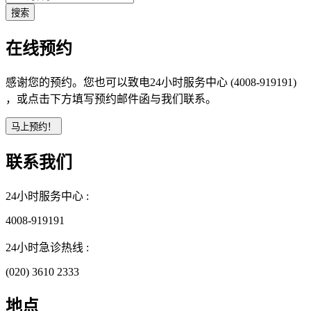
在线预约
感谢您的预约。您也可以致电24小时服务中心 (4008-919191)
，或点击下方填写预约邮件函与我们联系。
联系我们
24小时服务中心 :
4008-919191
24小时急诊热线 :
(020) 3610 2333
地点