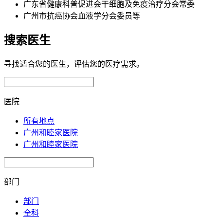
广东省健康科普促进会干细胞及免疫治疗分会常委
广州市抗癌协会血液学分会委员等
搜索医生
寻找适合您的医生，评估您的医疗需求。
医院
所有地点
广州和睦家医院
广州和睦家医院
部门
部门
全科