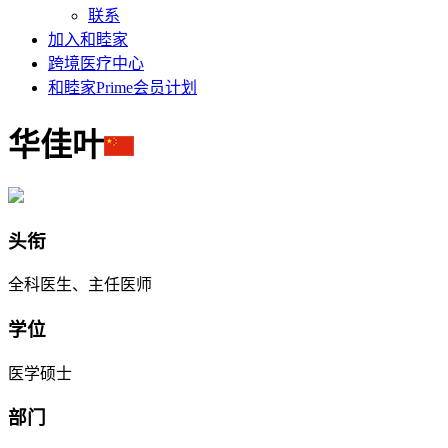
联系
加入和睦家
跨境医疗中心
和睦家Prime会员计划
华佳叶
头衔
全科医生、主任医师
学位
医学硕士
部门