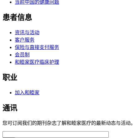
当前中国的健康问题
患者信息
资讯与活动
客户服务
保险与直接支付服务
会员制
和睦家医疗临床护理
职业
加入和睦家
通讯
您可订阅我们的期刊杂志了解和睦家医疗的最新动态与活动。