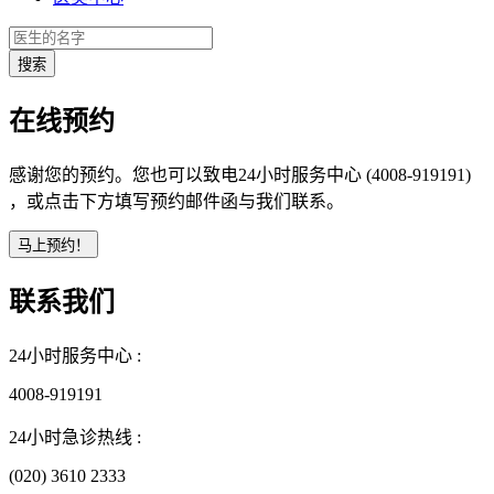
在线预约
感谢您的预约。您也可以致电24小时服务中心 (4008-919191)
，或点击下方填写预约邮件函与我们联系。
联系我们
24小时服务中心 :
4008-919191
24小时急诊热线 :
(020) 3610 2333