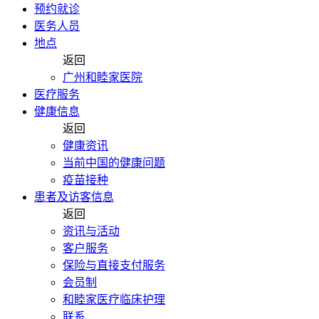
预约就诊
医务人员
地点
返回
广州和睦家医院
医疗服务
健康信息
返回
健康资讯
当前中国的健康问题
疫苗接种
患者及访客信息
返回
资讯与活动
客户服务
保险与直接支付服务
会员制
和睦家医疗临床护理
联系