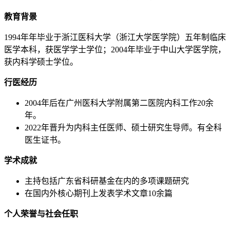
教育背景
1994年年毕业于浙江医科大学（浙江大学医学院）五年制临床
医学本科，获医学学士学位；2004年毕业于中山大学医学院，
获内科学硕士学位。
行医经历
2004年后在广州医科大学附属第二医院内科工作20余
年。
2022年晋升为内科主任医师、硕士研究生导师。有全科
医生证书。
学术成就
主持包括广东省科研基金在内的多项课题研究
在国内外核心期刊上发表学术文章10余篇
个人荣誉与社会任职