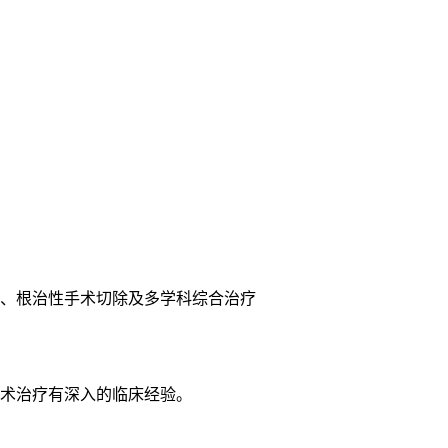
、根治性手术切除及多学科综合治疗
术治疗有深入的临床经验。