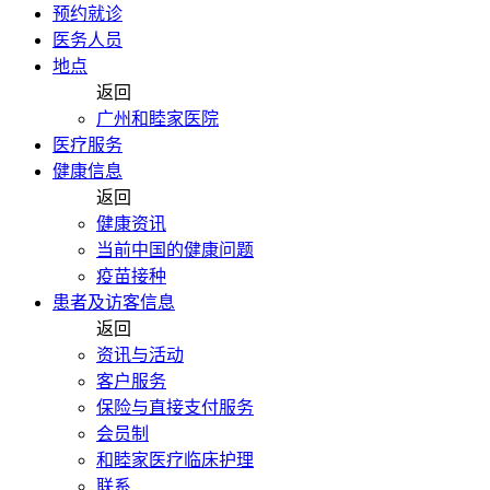
预约就诊
医务人员
地点
返回
广州和睦家医院
医疗服务
健康信息
返回
健康资讯
当前中国的健康问题
疫苗接种
患者及访客信息
返回
资讯与活动
客户服务
保险与直接支付服务
会员制
和睦家医疗临床护理
联系