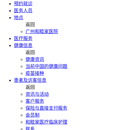
预约就诊
医务人员
地点
返回
广州和睦家医院
医疗服务
健康信息
返回
健康资讯
当前中国的健康问题
疫苗接种
患者及访客信息
返回
资讯与活动
客户服务
保险与直接支付服务
会员制
和睦家医疗临床护理
联系