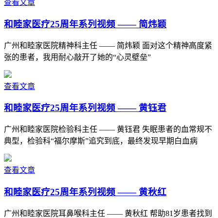
查看文章
和睦家医疗25周年系列视频 —— 简炜颖
广州和睦家医院精神科主任 —— 简炜颖 面对这个精神高度紧
张的患者，我用耐心敲开了她的“心灵壁垒”
查看文章
和睦家医疗25周年系列视频 —— 黄钰君
广州和睦家医院检验科主任 —— 黄钰君 失眠患者的血常规不
典型，检验科“福尔摩斯”追究到底，最终发现早期白血病
查看文章
和睦家医疗25周年系列视频 —— 黄秋红
广州和睦家医院耳鼻喉科主任 —— 黄秋红 帮助81岁患者找到