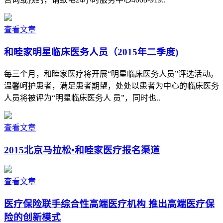
查看文章
和睦家明星临床医务人员（2015年二季度)
每三个月，和睦家医疗将开展“明星临床医务人员”评选活动。
温馨呵护患者，满足患者期望，处处以患者为中心的临床医务
人员将被评为“明星临床医务人 员”，同时也..
查看文章
2015北京马拉松•和睦家医疗报名渠道
查看文章
医疗保险联手综合性高端医疗机构 推出高端医疗保
险的创新模式