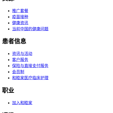
推广套餐
疫苗接种
健康资讯
当前中国的健康问题
患者信息
资讯与活动
客户服务
保险与直接支付服务
会员制
和睦家医疗临床护理
职业
加入和睦家