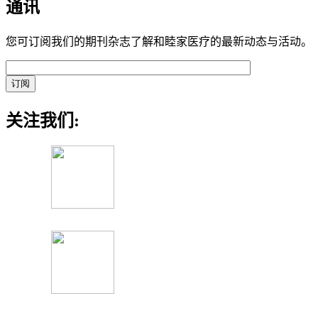
通讯
您可订阅我们的期刊杂志了解和睦家医疗的最新动态与活动。
关注我们: