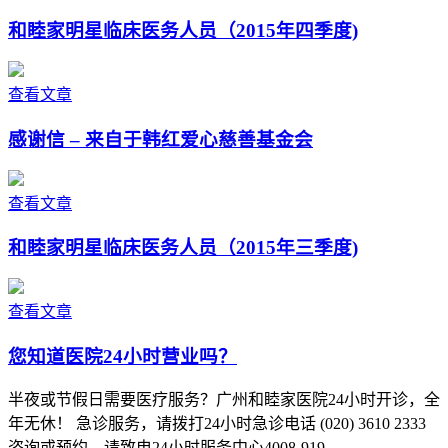
和睦家明星临床医务人员（2015年四季度)
查看文章
感谢信 – 来自于韩红爱心慈善基金会
查看文章
和睦家明星临床医务人员（2015年三季度)
查看文章
您知道医院24小时营业吗？
半夜或节假日需要医疗服务？广州和睦家医院24小时开诊，全
年无休！ 急诊服务，请拨打24小时急诊电话 (020) 3610 2333
咨询或预约，请致电24小时服务中心4008-919..