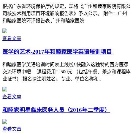
根据广东省环境保护厅的规定，现将《广州和睦家医院有限公
司核技术利用项目环境影响报告表》予以公示。 附件：广州
和睦家医院环评报告表 广州和睦家医院 ..
查看文章
医学的艺术-2017年和睦家医学英语培训项目
和睦家医学英语培训时间表上线啦! 快融入这独特的西方医患
交流环境中吧！ 课程费用：500元 （包括午餐、茶点和课程毕
业证书） 报名请注明姓名、专业、单位名称和..
查看文章
和睦家明星临床医务人员（2016年二季度）
查看文章