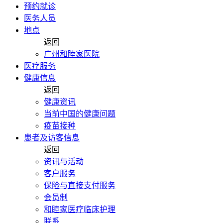
预约就诊
医务人员
地点
返回
广州和睦家医院
医疗服务
健康信息
返回
健康资讯
当前中国的健康问题
疫苗接种
患者及访客信息
返回
资讯与活动
客户服务
保险与直接支付服务
会员制
和睦家医疗临床护理
联系