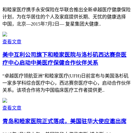
和睦家医疗携手永安保险在华联合推出全新卓越医疗健康保险
计划，为在华居住的个人及家庭提供长期、无忧的健康选择
中国，北京—2015年7月2日— 复星集团大健康..
查看文章
美中互利公司旗下和睦家医院与洛杉矶西达赛奈医
疗中心启动中美医疗保健合作伙伴关系
“卓越医疗领航亚洲”和睦家医疗(UFH)日前宣布与美国洛杉矶
一家多学科综合医疗中心，西达赛奈医疗中心，启动合作伙伴
关系。该项合作将为中国临床医疗工作者提供更..
查看文章
青岛和睦家医院正式落成，美国驻华大使应邀出席