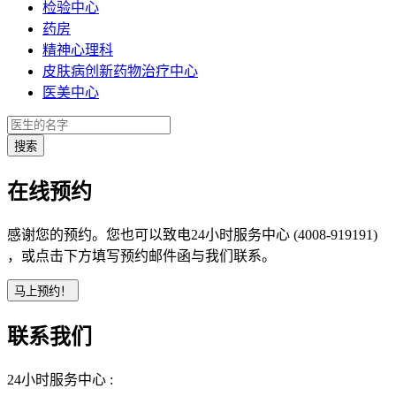
检验中心
药房
精神心理科
皮肤病创新药物治疗中心
医美中心
在线预约
感谢您的预约。您也可以致电24小时服务中心 (4008-919191)
，或点击下方填写预约邮件函与我们联系。
联系我们
24小时服务中心 :