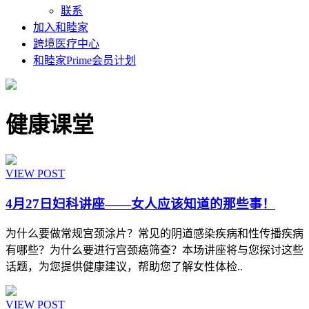
联系
加入和睦家
跨境医疗中心
和睦家Prime会员计划
健康课堂
VIEW POST
4月27日妇科讲座――女人应该知道的那些事！
为什么要做常规宫颈涂片？常见的阴道感染疾病和性传播疾病
有哪些？为什么要进行宫颈癌筛查？本场讲座将与您探讨这些
话题，为您提供健康建议，帮助您了解女性体检..
VIEW POST