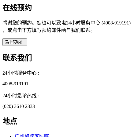
在线预约
感谢您的预约。您也可以致电24小时服务中心 (4008-919191)
，或点击下方填写预约邮件函与我们联系。
联系我们
24小时服务中心 :
4008-919191
24小时急诊热线 :
(020) 3610 2333
地点
广州和睦家医院