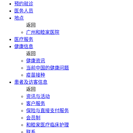
预约就诊
医务人员
地点
返回
广州和睦家医院
医疗服务
健康信息
返回
健康资讯
当前中国的健康问题
疫苗接种
患者及访客信息
返回
资讯与活动
客户服务
保险与直接支付服务
会员制
和睦家医疗临床护理
联系