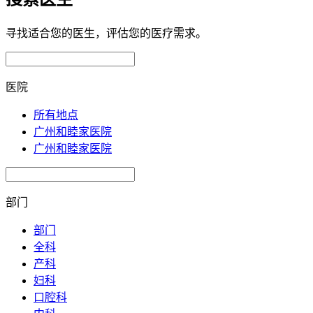
寻找适合您的医生，评估您的医疗需求。
医院
所有地点
广州和睦家医院
广州和睦家医院
部门
部门
全科
产科
妇科
口腔科