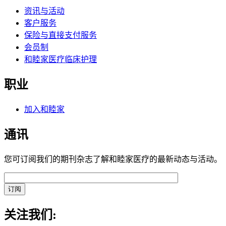
资讯与活动
客户服务
保险与直接支付服务
会员制
和睦家医疗临床护理
职业
加入和睦家
通讯
您可订阅我们的期刊杂志了解和睦家医疗的最新动态与活动。
关注我们: