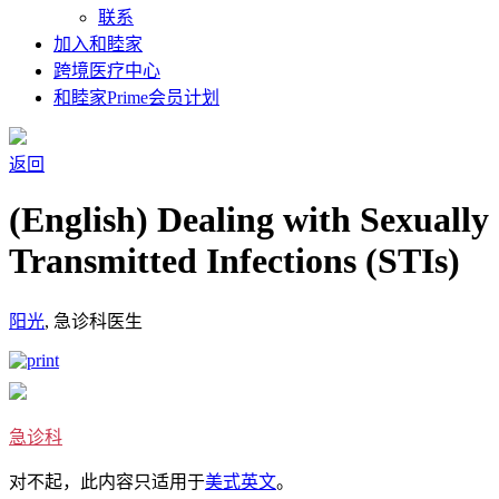
联系
加入和睦家
跨境医疗中心
和睦家Prime会员计划
返回
(English) Dealing with Sexually
Transmitted Infections (STIs)
阳光
, 急诊科医生
急诊科
对不起，此内容只适用于
美式英文
。