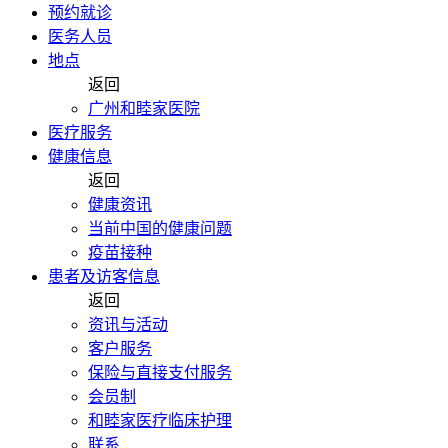
预约就诊
医务人员
地点
返回
广州和睦家医院
医疗服务
健康信息
返回
健康资讯
当前中国的健康问题
疫苗接种
患者及访客信息
返回
资讯与活动
客户服务
保险与直接支付服务
会员制
和睦家医疗临床护理
联系