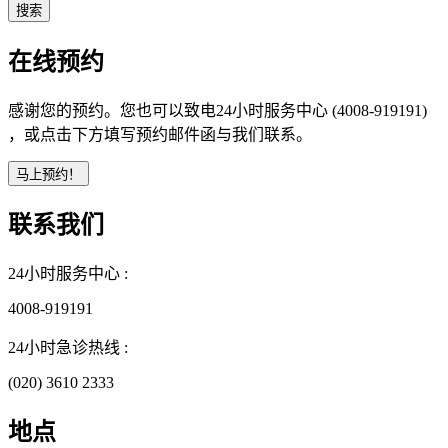
在线预约
感谢您的预约。您也可以致电24小时服务中心 (4008-919191)
，或点击下方填写预约邮件函与我们联系。
联系我们
24小时服务中心 :
4008-919191
24小时急诊热线 :
(020) 3610 2333
地点