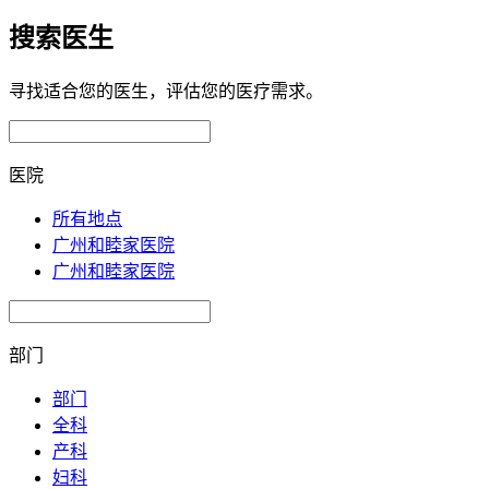
搜索医生
寻找适合您的医生，评估您的医疗需求。
医院
所有地点
广州和睦家医院
广州和睦家医院
部门
部门
全科
产科
妇科