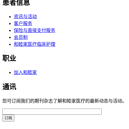
患者信息
资讯与活动
客户服务
保险与直接支付服务
会员制
和睦家医疗临床护理
职业
加入和睦家
通讯
您可订阅我们的期刊杂志了解和睦家医疗的最新动态与活动。