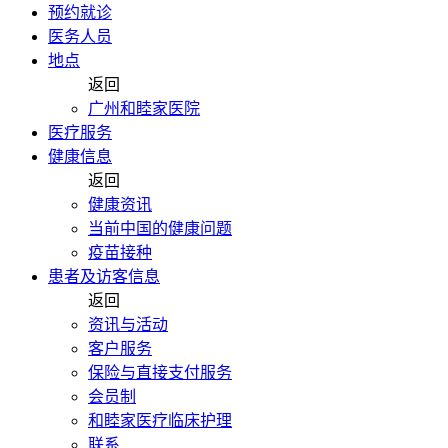
预约就诊
医务人员
地点
返回
广州和睦家医院
医疗服务
健康信息
返回
健康资讯
当前中国的健康问题
疫苗接种
患者及访客信息
返回
资讯与活动
客户服务
保险与直接支付服务
会员制
和睦家医疗临床护理
联系