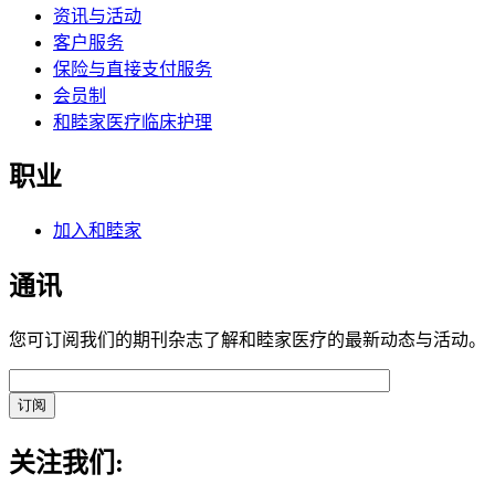
资讯与活动
客户服务
保险与直接支付服务
会员制
和睦家医疗临床护理
职业
加入和睦家
通讯
您可订阅我们的期刊杂志了解和睦家医疗的最新动态与活动。
关注我们: