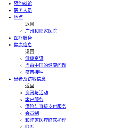
预约就诊
医务人员
地点
返回
广州和睦家医院
医疗服务
健康信息
返回
健康资讯
当前中国的健康问题
疫苗接种
患者及访客信息
返回
资讯与活动
客户服务
保险与直接支付服务
会员制
和睦家医疗临床护理
联系