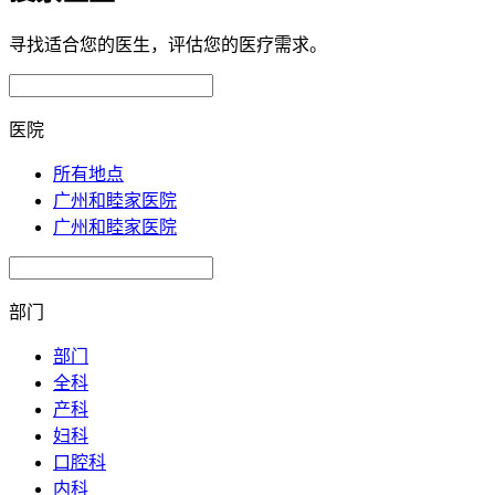
寻找适合您的医生，评估您的医疗需求。
医院
所有地点
广州和睦家医院
广州和睦家医院
部门
部门
全科
产科
妇科
口腔科
内科