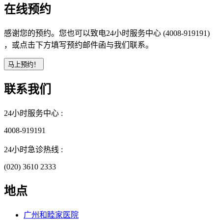
在线预约
感谢您的预约。您也可以致电24小时服务中心 (4008-919191)
，或点击下方填写预约邮件函与我们联系。
联系我们
24小时服务中心 :
4008-919191
24小时急诊热线 :
(020) 3610 2333
地点
广州和睦家医院