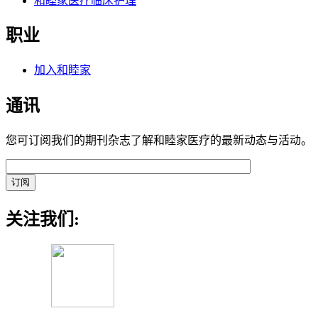
和睦家医疗临床护理
职业
加入和睦家
通讯
您可订阅我们的期刊杂志了解和睦家医疗的最新动态与活动。
关注我们: