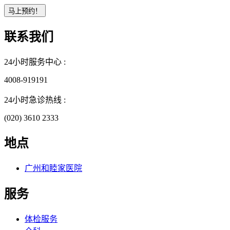
联系我们
24小时服务中心 :
4008-919191
24小时急诊热线 :
(020) 3610 2333
地点
广州和睦家医院
服务
体检服务