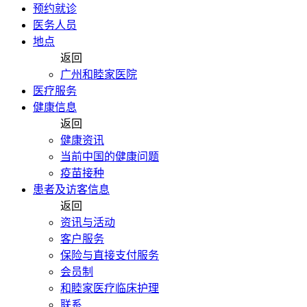
预约就诊
医务人员
地点
返回
广州和睦家医院
医疗服务
健康信息
返回
健康资讯
当前中国的健康问题
疫苗接种
患者及访客信息
返回
资讯与活动
客户服务
保险与直接支付服务
会员制
和睦家医疗临床护理
联系