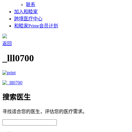
联系
加入和睦家
跨境医疗中心
和睦家Prime会员计划
返回
_lll0700
搜索医生
寻找适合您的医生，评估您的医疗需求。