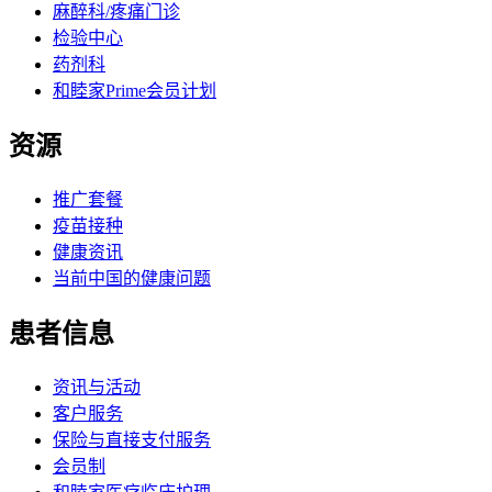
麻醉科/疼痛门诊
检验中心
药剂科
和睦家Prime会员计划
资源
推广套餐
疫苗接种
健康资讯
当前中国的健康问题
患者信息
资讯与活动
客户服务
保险与直接支付服务
会员制