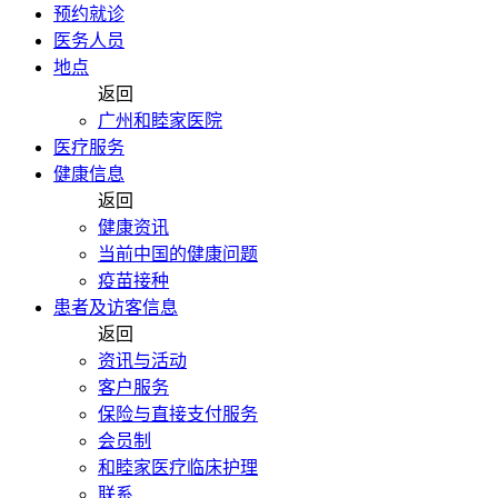
预约就诊
医务人员
地点
返回
广州和睦家医院
医疗服务
健康信息
返回
健康资讯
当前中国的健康问题
疫苗接种
患者及访客信息
返回
资讯与活动
客户服务
保险与直接支付服务
会员制
和睦家医疗临床护理
联系