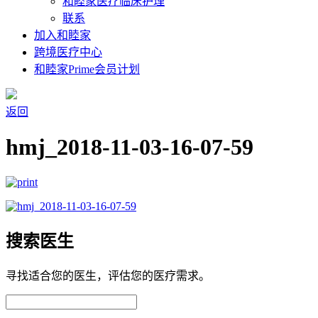
和睦家医疗临床护理
联系
加入和睦家
跨境医疗中心
和睦家Prime会员计划
返回
hmj_2018-11-03-16-07-59
搜索医生
寻找适合您的医生，评估您的医疗需求。