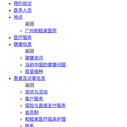
预约就诊
医务人员
地点
返回
广州和睦家医院
医疗服务
健康信息
返回
健康资讯
当前中国的健康问题
疫苗接种
患者及访客信息
返回
资讯与活动
客户服务
保险与直接支付服务
会员制
和睦家医疗临床护理
联系