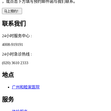
，或点击下方填写预约邮件函与我们联系。
联系我们
24小时服务中心 :
4008-919191
24小时急诊热线 :
(020) 3610 2333
地点
广州和睦家医院
服务