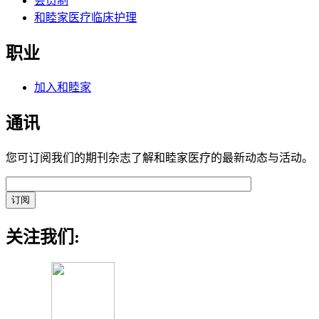
会员制
和睦家医疗临床护理
职业
加入和睦家
通讯
您可订阅我们的期刊杂志了解和睦家医疗的最新动态与活动。
关注我们: