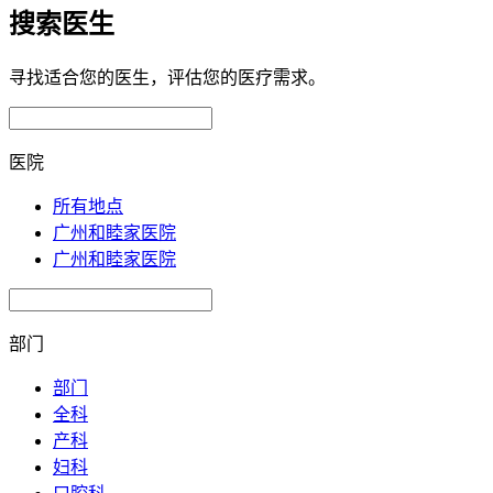
搜索医生
寻找适合您的医生，评估您的医疗需求。
医院
所有地点
广州和睦家医院
广州和睦家医院
部门
部门
全科
产科
妇科