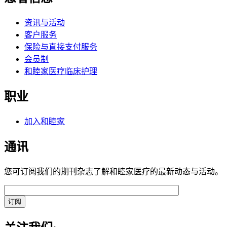
资讯与活动
客户服务
保险与直接支付服务
会员制
和睦家医疗临床护理
职业
加入和睦家
通讯
您可订阅我们的期刊杂志了解和睦家医疗的最新动态与活动。