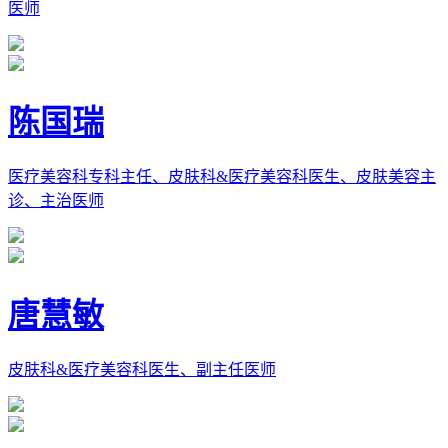
医师
陈国瑞
医疗美容科专科主任、皮肤科&医疗美容科医生、皮肤美容主
诊、主治医师
唐慧敏
皮肤科&医疗美容科医生、副主任医师