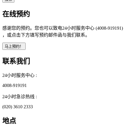
在线预约
感谢您的预约。您也可以致电24小时服务中心 (4008-919191)
，或点击下方填写预约邮件函与我们联系。
联系我们
24小时服务中心 :
4008-919191
24小时急诊热线 :
(020) 3610 2333
地点