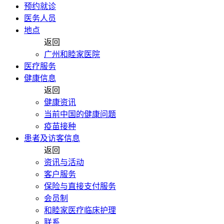
预约就诊
医务人员
地点
返回
广州和睦家医院
医疗服务
健康信息
返回
健康资讯
当前中国的健康问题
疫苗接种
患者及访客信息
返回
资讯与活动
客户服务
保险与直接支付服务
会员制
和睦家医疗临床护理
联系