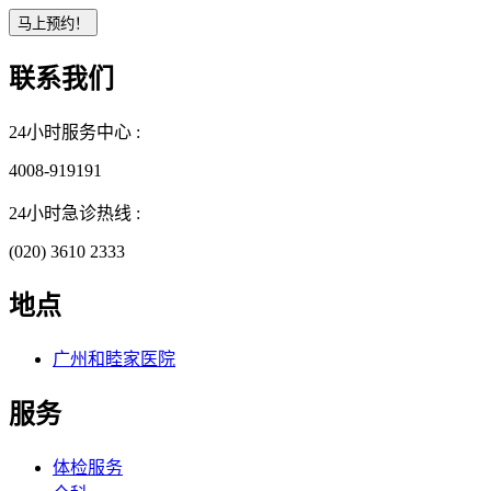
联系我们
24小时服务中心 :
4008-919191
24小时急诊热线 :
(020) 3610 2333
地点
广州和睦家医院
服务
体检服务