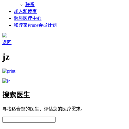
联系
加入和睦家
跨境医疗中心
和睦家Prime会员计划
返回
jz
搜索医生
寻找适合您的医生，评估您的医疗需求。