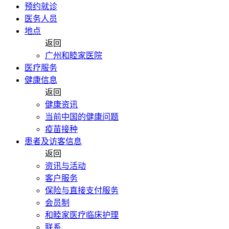
预约就诊
医务人员
地点
返回
广州和睦家医院
医疗服务
健康信息
返回
健康资讯
当前中国的健康问题
疫苗接种
患者及访客信息
返回
资讯与活动
客户服务
保险与直接支付服务
会员制
和睦家医疗临床护理
联系