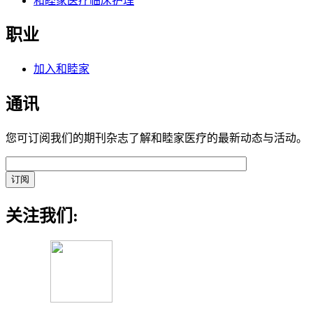
和睦家医疗临床护理
职业
加入和睦家
通讯
您可订阅我们的期刊杂志了解和睦家医疗的最新动态与活动。
关注我们: