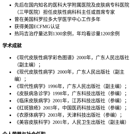
先后在国内知名的医科大学附属医院及皮肤病专科医院
（三甲医院）担任皮肤性病科科主任或首席专家
曾在美国科罗拉多大学医学中心工作多年
获得美国ECFMG认证
热玛吉治疗量达到1300余例，年均看诊量1200余例
学术成就
《现代皮肤性病学彩色图谱》2000年，广东人民出版社
（副主编）；
《现代皮肤性病学》2000年，广东人民出版社（副主
编）；
《现代性病学》1996年，广东人民出版社（副主编）；
《皮肤病急诊学》1998年，广东科技出版社（参编）；
《临床皮肤病学》2001年，江苏科技出版社（参编）；
《红斑狼疮》2003年，中国医药科技出版社（参编）；
《衣原体病学》2003年，天津科技出版社（参编）；
《美容皮肤科学》2001年，人民卫生出版社（副主编）