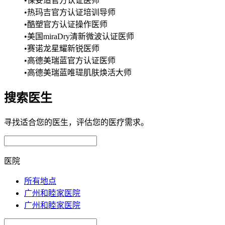
•保妥适官方认证医师
•热玛吉官方认证培训导师
•酷塑官方认证操作医师
•美国miraDry清新微波认证医师
•赛诺龙星耀新锐医师
•高德美瑞蓝官方认证医师
•高德美瑞蓝唯瑅肌肤焕活大师
搜索医生
寻找适合您的医生，评估您的医疗需求。
医院
所有地点
广州和睦家医院
广州和睦家医院