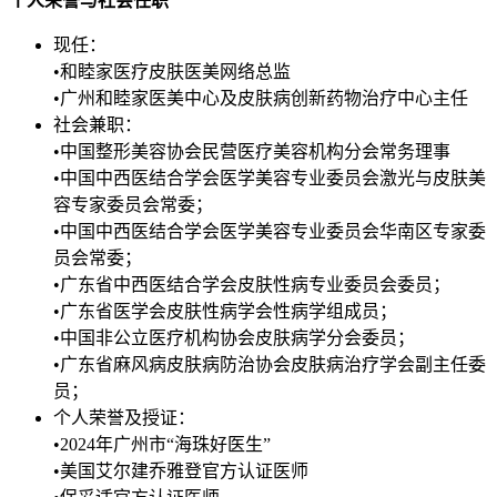
个人荣誉与社会任职
现任：
•和睦家医疗皮肤医美网络总监
•广州和睦家医美中心及皮肤病创新药物治疗中心主任
社会兼职：
•中国整形美容协会民营医疗美容机构分会常务理事
•中国中西医结合学会医学美容专业委员会激光与皮肤美
容专家委员会常委；
•中国中西医结合学会医学美容专业委员会华南区专家委
员会常委；
•广东省中西医结合学会皮肤性病专业委员会委员；
•广东省医学会皮肤性病学会性病学组成员；
•中国非公立医疗机构协会皮肤病学分会委员；
•广东省麻风病皮肤病防治协会皮肤病治疗学会副主任委
员；
个人荣誉及授证：
•2024年广州市“海珠好医生”
•美国艾尔建乔雅登官方认证医师