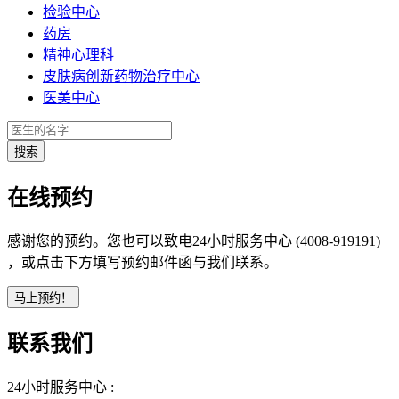
检验中心
药房
精神心理科
皮肤病创新药物治疗中心
医美中心
在线预约
感谢您的预约。您也可以致电24小时服务中心 (4008-919191)
，或点击下方填写预约邮件函与我们联系。
联系我们
24小时服务中心 :