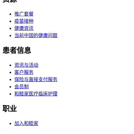
推广套餐
疫苗接种
健康资讯
当前中国的健康问题
患者信息
资讯与活动
客户服务
保险与直接支付服务
会员制
和睦家医疗临床护理
职业
加入和睦家