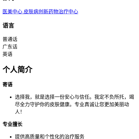
医美中心
皮肤病创新药物治疗中心
语言
普通话
广东话
英语
个人简介
寄语
选择我，就是选择一份安心与信任。我定不负所托，竭
尽全力守护你的皮肤健康。专业真诚让您更加美丽动
人！
专业擅长
提供高质量和个性化的治疗服务