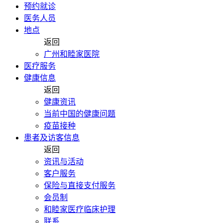
预约就诊
医务人员
地点
返回
广州和睦家医院
医疗服务
健康信息
返回
健康资讯
当前中国的健康问题
疫苗接种
患者及访客信息
返回
资讯与活动
客户服务
保险与直接支付服务
会员制
和睦家医疗临床护理
联系