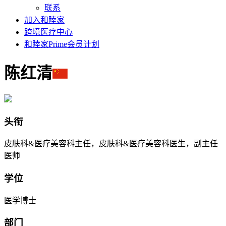
联系
加入和睦家
跨境医疗中心
和睦家Prime会员计划
陈红清
头衔
皮肤科&医疗美容科主任，皮肤科&医疗美容科医生，副主任
医师
学位
医学博士
部门