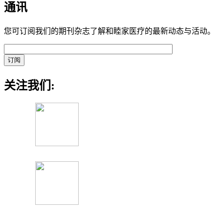
通讯
您可订阅我们的期刊杂志了解和睦家医疗的最新动态与活动。
关注我们: