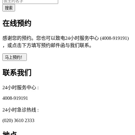
在线预约
感谢您的预约。您也可以致电24小时服务中心 (4008-919191)
，或点击下方填写预约邮件函与我们联系。
联系我们
24小时服务中心 :
4008-919191
24小时急诊热线 :
(020) 3610 2333