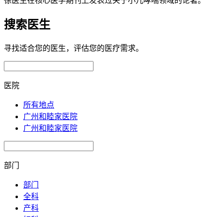
徐医生在核心医学期刊上发表过关于小儿哮喘领域的论著。
搜索医生
寻找适合您的医生，评估您的医疗需求。
医院
所有地点
广州和睦家医院
广州和睦家医院
部门
部门
全科
产科