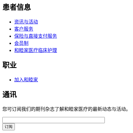
患者信息
资讯与活动
客户服务
保险与直接支付服务
会员制
和睦家医疗临床护理
职业
加入和睦家
通讯
您可订阅我们的期刊杂志了解和睦家医疗的最新动态与活动。