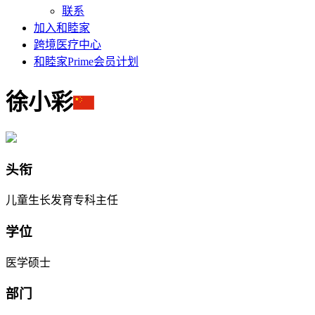
联系
加入和睦家
跨境医疗中心
和睦家Prime会员计划
徐小彩
头衔
儿童生长发育专科主任
学位
医学硕士
部门