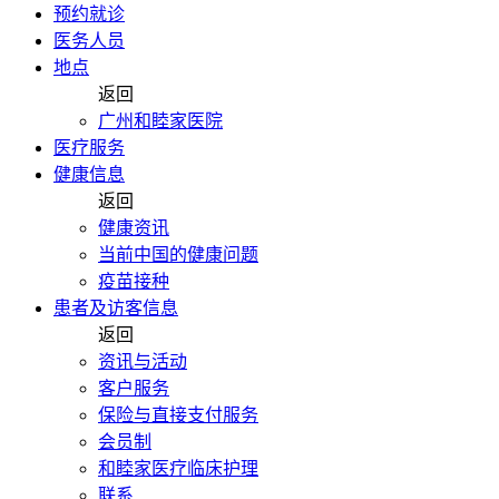
预约就诊
医务人员
地点
返回
广州和睦家医院
医疗服务
健康信息
返回
健康资讯
当前中国的健康问题
疫苗接种
患者及访客信息
返回
资讯与活动
客户服务
保险与直接支付服务
会员制
和睦家医疗临床护理
联系