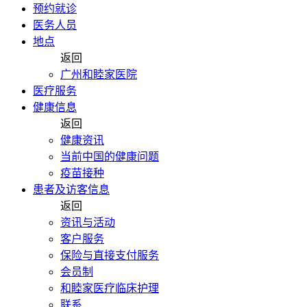
预约就诊
医务人员
地点
返回
广州和睦家医院
医疗服务
健康信息
返回
健康资讯
当前中国的健康问题
疫苗接种
患者及访客信息
返回
资讯与活动
客户服务
保险与直接支付服务
会员制
和睦家医疗临床护理
联系