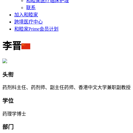
和睦家医疗临床护理
联系
加入和睦家
跨境医疗中心
和睦家Prime会员计划
李晋
头衔
药剂科主任、药剂师、副主任药师、香港中文大学兼职副教授
学位
药理学博士
部门