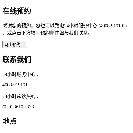
在线预约
感谢您的预约。您也可以致电24小时服务中心 (4008-919191)
，或点击下方填写预约邮件函与我们联系。
联系我们
24小时服务中心 :
4008-919191
24小时急诊热线 :
(020) 3610 2333
地点