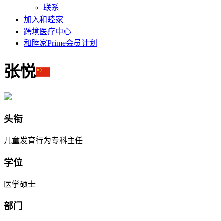
联系
加入和睦家
跨境医疗中心
和睦家Prime会员计划
张悦
头衔
儿童发育行为专科主任
学位
医学硕士
部门