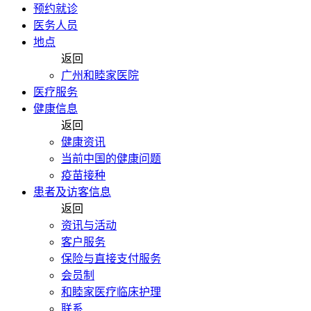
预约就诊
医务人员
地点
返回
广州和睦家医院
医疗服务
健康信息
返回
健康资讯
当前中国的健康问题
疫苗接种
患者及访客信息
返回
资讯与活动
客户服务
保险与直接支付服务
会员制
和睦家医疗临床护理
联系