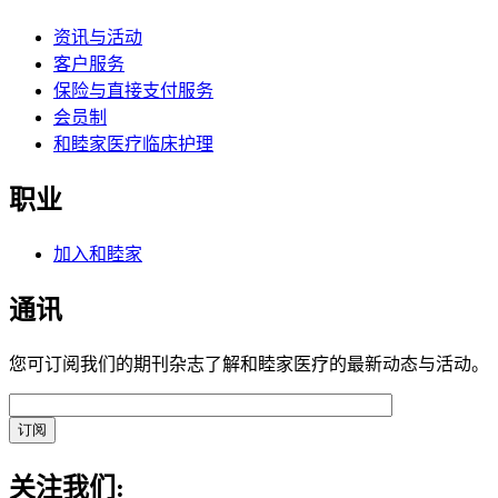
资讯与活动
客户服务
保险与直接支付服务
会员制
和睦家医疗临床护理
职业
加入和睦家
通讯
您可订阅我们的期刊杂志了解和睦家医疗的最新动态与活动。
关注我们: