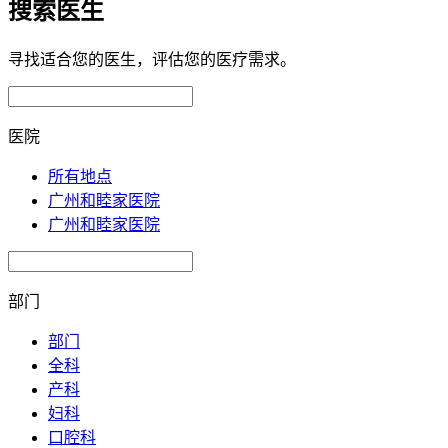
搜索医生
寻找适合您的医生，评估您的医疗需求。
医院
所有地点
广州和睦家医院
广州和睦家医院
部门
部门
全科
产科
妇科
口腔科