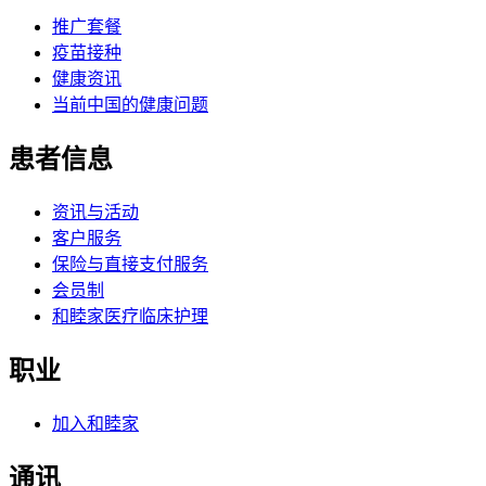
推广套餐
疫苗接种
健康资讯
当前中国的健康问题
患者信息
资讯与活动
客户服务
保险与直接支付服务
会员制
和睦家医疗临床护理
职业
加入和睦家
通讯