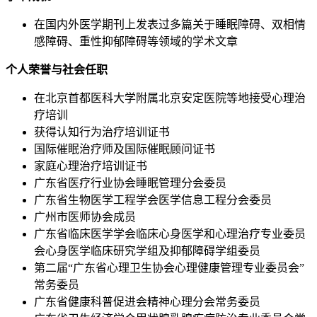
在国内外医学期刊上发表过多篇关于睡眠障碍、双相情
感障碍、重性抑郁障碍等领域的学术文章
个人荣誉与社会任职
在北京首都医科大学附属北京安定医院等地接受心理治
疗培训
获得认知行为治疗培训证书
国际催眠治疗师及国际催眠顾问证书
家庭心理治疗培训证书
广东省医疗行业协会睡眠管理分会委员
广东省生物医学工程学会医学信息工程分会委员
广州市医师协会成员
广东省临床医学学会临床心身医学和心理治疗专业委员
会心身医学临床研究学组及抑郁障碍学组委员
第二届“广东省心理卫生协会心理健康管理专业委员会”
常务委员
广东省健康科普促进会精神心理分会常务委员