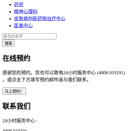
药房
精神心理科
皮肤病创新药物治疗中心
医美中心
在线预约
感谢您的预约。您也可以致电24小时服务中心 (4008-919191)
，或点击下方填写预约邮件函与我们联系。
联系我们
24小时服务中心 :
4008-919191