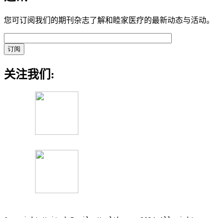
您可订阅我们的期刊杂志了解和睦家医疗的最新动态与活动。
关注我们: