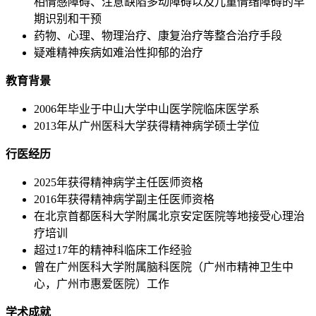
相情感障碍、注意缺陷多动障碍以及儿童情绪障碍的早
期识别和干预
药物、心理、物理治疗、康复治疗等整合治疗手段
疑难精神疾病如难治性抑郁的治疗
教育背景
2006年毕业于中山大学中山医学院临床医学系
2013年从广州医科大学获得精神病学硕士学位
行医经历
2025年获得精神病学主任医师资格
2016年获得精神病学副主任医师资格
在北京首都医科大学附属北京安定医院等地接受心理治
疗培训
超过17年的精神科临床工作经验
曾在广州医科大学附属脑科医院（广州市精神卫生中
心，广州市惠爱医院）工作
学术成就