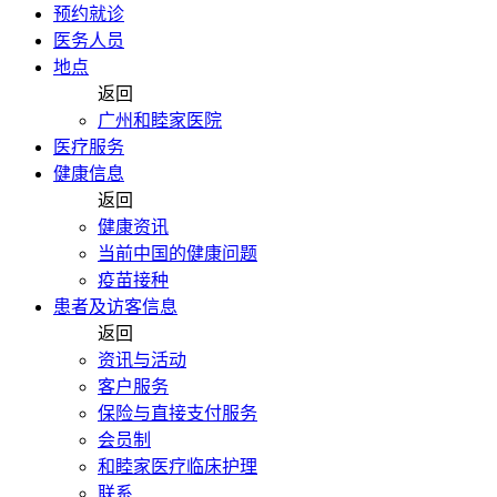
预约就诊
医务人员
地点
返回
广州和睦家医院
医疗服务
健康信息
返回
健康资讯
当前中国的健康问题
疫苗接种
患者及访客信息
返回
资讯与活动
客户服务
保险与直接支付服务
会员制
和睦家医疗临床护理
联系