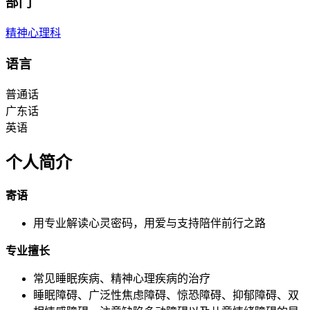
部门
精神心理科
语言
普通话
广东话
英语
个人简介
寄语
用专业解读心灵密码，用爱与支持陪伴前行之路
专业擅长
常见睡眠疾病、精神心理疾病的治疗
睡眠障碍、广泛性焦虑障碍、惊恐障碍、抑郁障碍、双