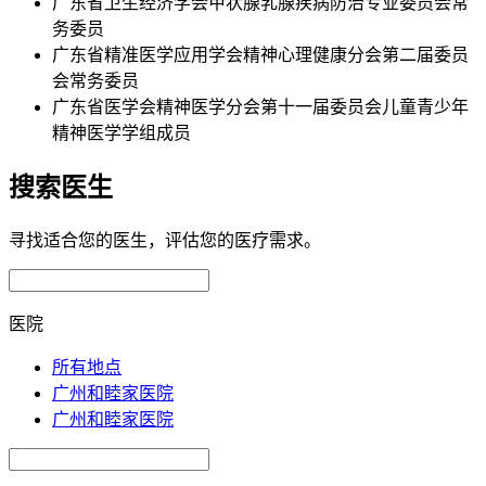
广东省卫生经济学会甲状腺乳腺疾病防治专业委员会常
务委员
广东省精准医学应用学会精神心理健康分会第二届委员
会常务委员
广东省医学会精神医学分会第十一届委员会儿童青少年
精神医学学组成员
搜索医生
寻找适合您的医生，评估您的医疗需求。
医院
所有地点
广州和睦家医院
广州和睦家医院