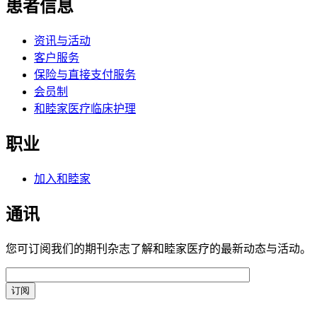
患者信息
资讯与活动
客户服务
保险与直接支付服务
会员制
和睦家医疗临床护理
职业
加入和睦家
通讯
您可订阅我们的期刊杂志了解和睦家医疗的最新动态与活动。