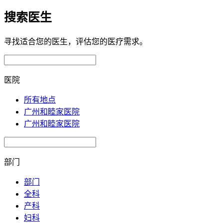
搜索医生
寻找适合您的医生，评估您的医疗需求。
医院
所有地点
广州和睦家医院
广州和睦家医院
部门
部门
全科
产科
妇科