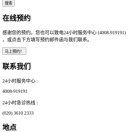
在线预约
感谢您的预约。您也可以致电24小时服务中心 (4008-919191)
，或点击下方填写预约邮件函与我们联系。
联系我们
24小时服务中心 :
4008-919191
24小时急诊热线 :
(020) 3610 2333
地点