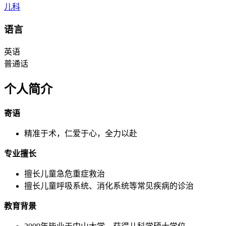
儿科
语言
英语
普通话
个人简介
寄语
精准于术，仁爱于心，全力以赴
专业擅长
擅长儿童急危重症救治
擅长儿童呼吸系统、消化系统等常见疾病的诊治
教育背景