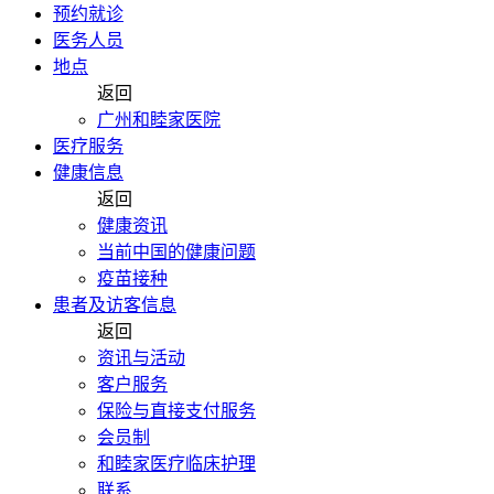
预约就诊
医务人员
地点
返回
广州和睦家医院
医疗服务
健康信息
返回
健康资讯
当前中国的健康问题
疫苗接种
患者及访客信息
返回
资讯与活动
客户服务
保险与直接支付服务
会员制
和睦家医疗临床护理
联系