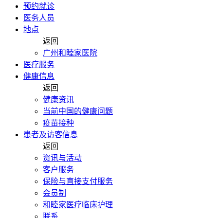
预约就诊
医务人员
地点
返回
广州和睦家医院
医疗服务
健康信息
返回
健康资讯
当前中国的健康问题
疫苗接种
患者及访客信息
返回
资讯与活动
客户服务
保险与直接支付服务
会员制
和睦家医疗临床护理
联系