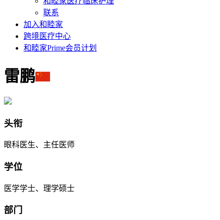
和睦家医疗临床护理
联系
加入和睦家
跨境医疗中心
和睦家Prime会员计划
雷鹏
头衔
眼科医生、主任医师
学位
医学学士、理学硕士
部门