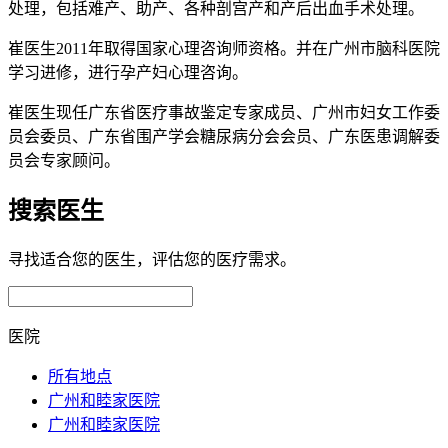
处理，包括难产、助产、各种剖宫产和产后出血手术处理。
崔医生2011年取得国家心理咨询师资格。并在广州市脑科医院
学习进修，进行孕产妇心理咨询。
崔医生现任广东省医疗事故鉴定专家成员、广州市妇女工作委
员会委员、广东省围产学会糖尿病分会会员、广东医患调解委
员会专家顾问。
搜索医生
寻找适合您的医生，评估您的医疗需求。
医院
所有地点
广州和睦家医院
广州和睦家医院