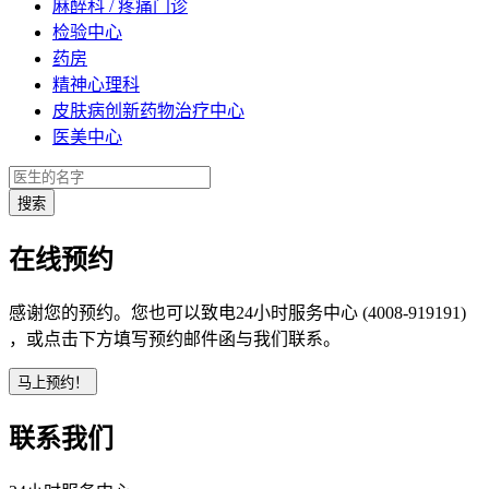
麻醉科 / 疼痛门诊
检验中心
药房
精神心理科
皮肤病创新药物治疗中心
医美中心
在线预约
感谢您的预约。您也可以致电24小时服务中心 (4008-919191)
，或点击下方填写预约邮件函与我们联系。
联系我们