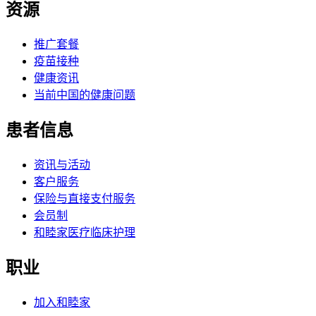
资源
推广套餐
疫苗接种
健康资讯
当前中国的健康问题
患者信息
资讯与活动
客户服务
保险与直接支付服务
会员制
和睦家医疗临床护理
职业
加入和睦家