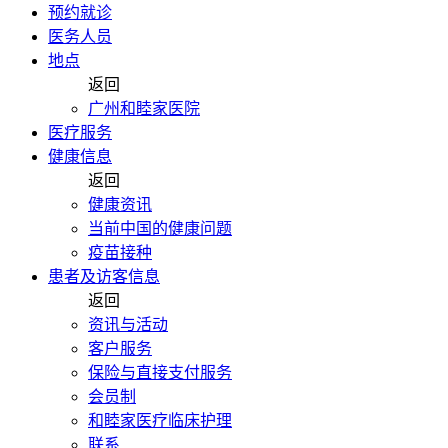
预约就诊
医务人员
地点
返回
广州和睦家医院
医疗服务
健康信息
返回
健康资讯
当前中国的健康问题
疫苗接种
患者及访客信息
返回
资讯与活动
客户服务
保险与直接支付服务
会员制
和睦家医疗临床护理
联系