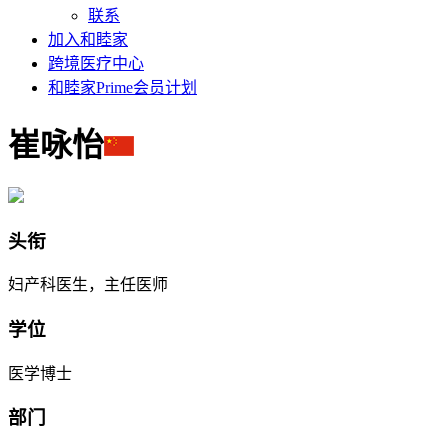
联系
加入和睦家
跨境医疗中心
和睦家Prime会员计划
崔咏怡
头衔
妇产科医生，主任医师
学位
医学博士
部门