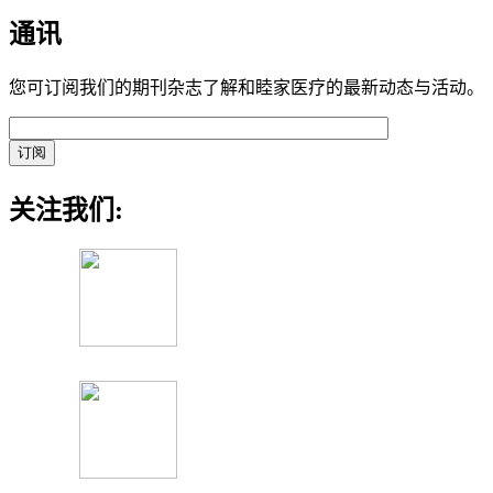
通讯
您可订阅我们的期刊杂志了解和睦家医疗的最新动态与活动。
关注我们: