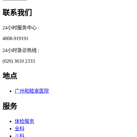
联系我们
24小时服务中心 :
4008-919191
24小时急诊热线 :
(020) 3610 2333
地点
广州和睦家医院
服务
体检服务
全科
儿科