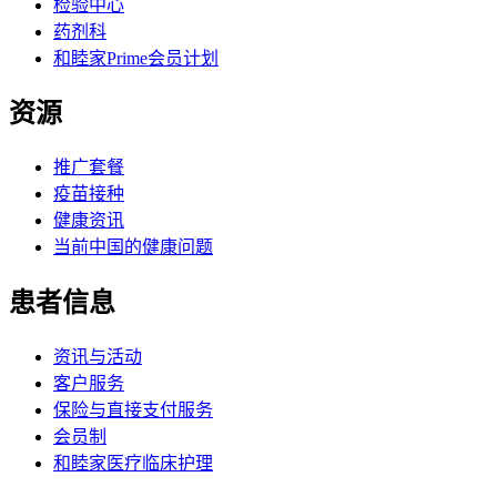
检验中心
药剂科
和睦家Prime会员计划
资源
推广套餐
疫苗接种
健康资讯
当前中国的健康问题
患者信息
资讯与活动
客户服务
保险与直接支付服务
会员制
和睦家医疗临床护理