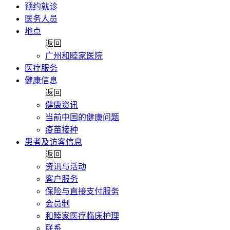
预约就诊
医务人员
地点
返回
广州和睦家医院
医疗服务
健康信息
返回
健康资讯
当前中国的健康问题
疫苗接种
患者及访客信息
返回
资讯与活动
客户服务
保险与直接支付服务
会员制
和睦家医疗临床护理
联系