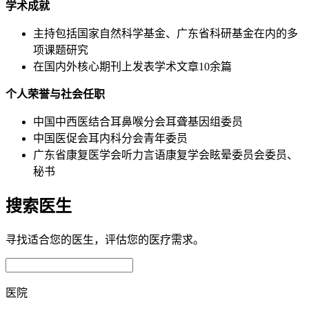
学术成就
主持包括国家自然科学基金、广东省科研基金在内的多
项课题研究
在国内外核心期刊上发表学术文章10余篇
个人荣誉与社会任职
中国中西医结合耳鼻喉分会耳聋基因组委员
中国医促会耳内科分会青年委员
广东省康复医学会听力言语康复学会眩晕委员会委员、
秘书
搜索医生
寻找适合您的医生，评估您的医疗需求。
医院