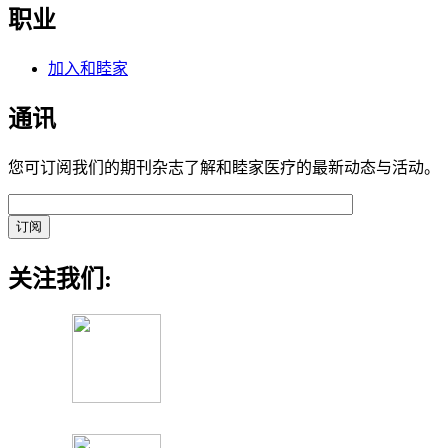
职业
加入和睦家
通讯
您可订阅我们的期刊杂志了解和睦家医疗的最新动态与活动。
关注我们: