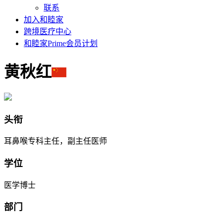
联系
加入和睦家
跨境医疗中心
和睦家Prime会员计划
黄秋红
头衔
耳鼻喉专科主任，副主任医师
学位
医学博士
部门