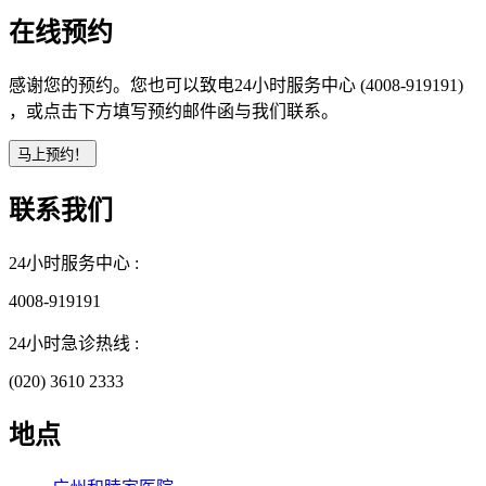
在线预约
感谢您的预约。您也可以致电24小时服务中心 (4008-919191)
，或点击下方填写预约邮件函与我们联系。
联系我们
24小时服务中心 :
4008-919191
24小时急诊热线 :
(020) 3610 2333
地点