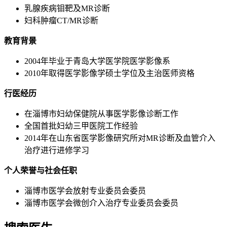
乳腺疾病钼靶及MR诊断
妇科肿瘤CT/MR诊断
教育背景
2004年毕业于青岛大学医学院医学影像系
2010年取得医学影像学硕士学位及主治医师资格
行医经历
在淄博市妇幼保健院从事医学影像诊断工作
全国首批妇幼三甲医院工作经验
2014年在山东省医学影像研究所对MR诊断及血管介入
治疗进行进修学习
个人荣誉与社会任职
淄博市医学会放射专业委员会委员
淄博市医学会微创介入治疗专业委员会委员