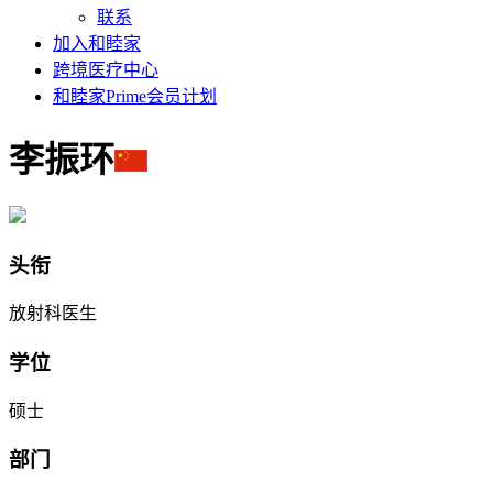
联系
加入和睦家
跨境医疗中心
和睦家Prime会员计划
李振环
头衔
放射科医生
学位
硕士
部门