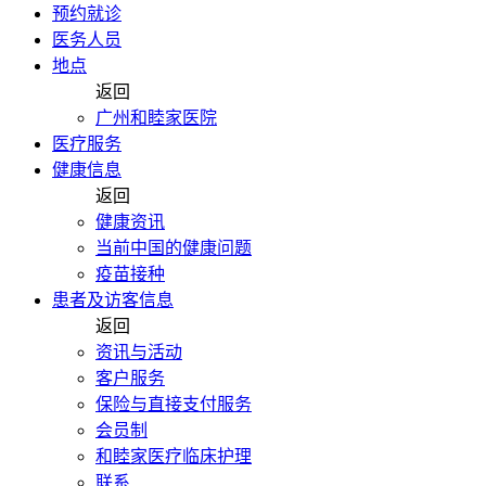
预约就诊
医务人员
地点
返回
广州和睦家医院
医疗服务
健康信息
返回
健康资讯
当前中国的健康问题
疫苗接种
患者及访客信息
返回
资讯与活动
客户服务
保险与直接支付服务
会员制
和睦家医疗临床护理
联系