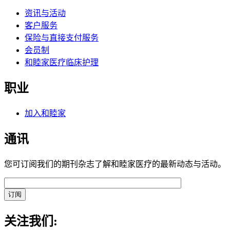
资讯与活动
客户服务
保险与直接支付服务
会员制
和睦家医疗临床护理
职业
加入和睦家
通讯
您可订阅我们的期刊杂志了解和睦家医疗的最新动态与活动。
关注我们: