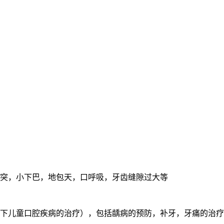
突，小下巴，地包天，口呼吸，牙齿缝隙过大等
下儿童口腔疾病的治疗），包括龋病的预防，补牙，牙痛的治疗