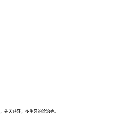
，先天缺牙，多生牙的诊治等。