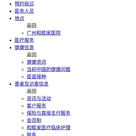
预约就诊
医务人员
地点
返回
广州和睦家医院
医疗服务
健康信息
返回
健康资讯
当前中国的健康问题
疫苗接种
患者及访客信息
返回
资讯与活动
客户服务
保险与直接支付服务
会员制
和睦家医疗临床护理
联系