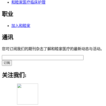
和睦家医疗临床护理
职业
加入和睦家
通讯
您可订阅我们的期刊杂志了解和睦家医疗的最新动态与活动。
关注我们: