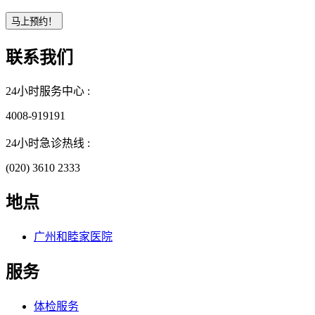
联系我们
24小时服务中心 :
4008-919191
24小时急诊热线 :
(020) 3610 2333
地点
广州和睦家医院
服务
体检服务