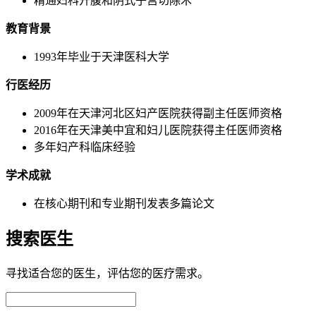
精通妇科开腹和阴式子宫切除术
教育背景
1993年毕业于天津医科大学
行医经历
2009年在天津河北区妇产医院获得副主任医师资格
2016年在天津美中宜和妇儿医院获得主任医师资格
多年妇产科临床经验
学术成就
在核心期刊和专业期刊发表多篇论文
搜索医生
寻找适合您的医生，评估您的医疗需求。