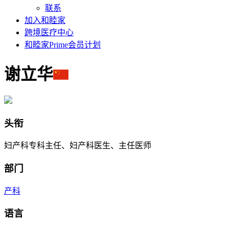
联系
加入和睦家
跨境医疗中心
和睦家Prime会员计划
谢立华
头衔
妇产科专科主任、妇产科医生、主任医师
部门
产科
语言