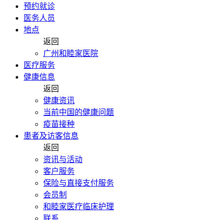
预约就诊
医务人员
地点
返回
广州和睦家医院
医疗服务
健康信息
返回
健康资讯
当前中国的健康问题
疫苗接种
患者及访客信息
返回
资讯与活动
客户服务
保险与直接支付服务
会员制
和睦家医疗临床护理
联系