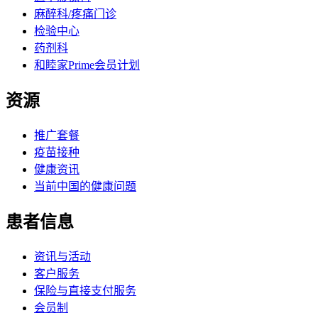
麻醉科/疼痛门诊
检验中心
药剂科
和睦家Prime会员计划
资源
推广套餐
疫苗接种
健康资讯
当前中国的健康问题
患者信息
资讯与活动
客户服务
保险与直接支付服务
会员制