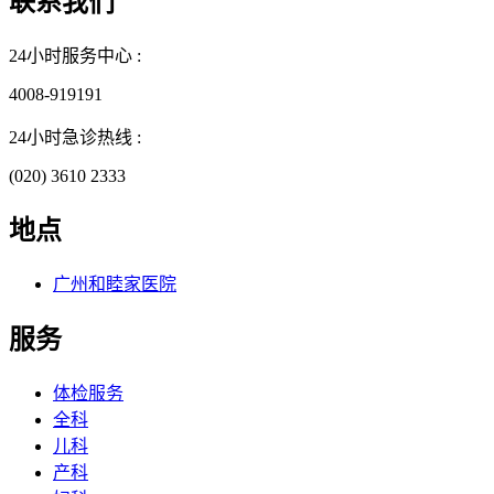
联系我们
24小时服务中心 :
4008-919191
24小时急诊热线 :
(020) 3610 2333
地点
广州和睦家医院
服务
体检服务
全科
儿科
产科