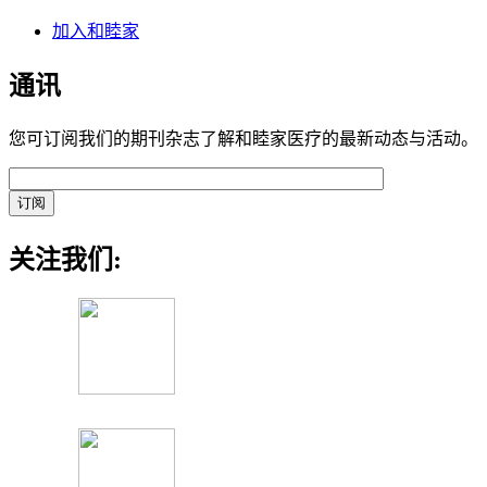
加入和睦家
通讯
您可订阅我们的期刊杂志了解和睦家医疗的最新动态与活动。
关注我们: