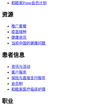
和睦家Prime会员计划
资源
推广套餐
疫苗接种
健康资讯
当前中国的健康问题
患者信息
资讯与活动
客户服务
保险与直接支付服务
会员制
和睦家医疗临床护理
职业