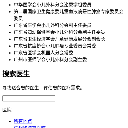
中华医学会小儿外科分会泌尿学组委员
第二届国家卫生健康委儿童血液病恶性肿瘤专家委员会
委员
广东省医学会小儿外科分会副主任委员
广东省妇幼保健学会小儿外科分会副主任委员
广东省卫生经济学会儿童健康发展分会副会长
广东省抗癌协会小儿肿瘤专业委员会常委
广东省医学会机器人分会常委
广州市医师学会小儿外科分会副主委
搜索医生
寻找适合您的医生，评估您的医疗需求。
医院
所有地点