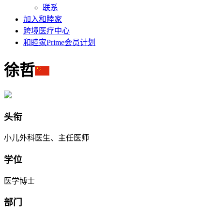
联系
加入和睦家
跨境医疗中心
和睦家Prime会员计划
徐哲
头衔
小儿外科医生、主任医师
学位
医学博士
部门