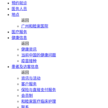
预约就诊
医务人员
地点
返回
广州和睦家医院
医疗服务
健康信息
返回
健康资讯
当前中国的健康问题
疫苗接种
患者及访客信息
返回
资讯与活动
客户服务
保险与直接支付服务
会员制
和睦家医疗临床护理
联系