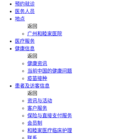
预约就诊
医务人员
地点
返回
广州和睦家医院
医疗服务
健康信息
返回
健康资讯
当前中国的健康问题
疫苗接种
患者及访客信息
返回
资讯与活动
客户服务
保险与直接支付服务
会员制
和睦家医疗临床护理
联系