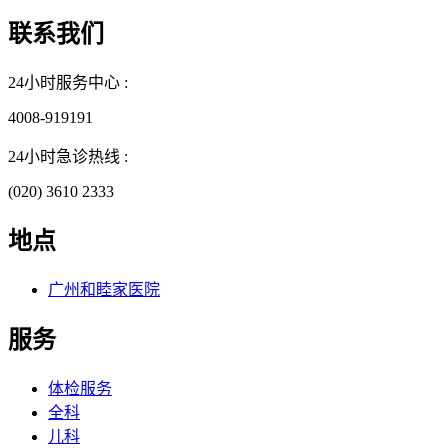
联系我们
24小时服务中心 :
4008-919191
24小时急诊热线 :
(020) 3610 2333
地点
广州和睦家医院
服务
体检服务
全科
儿科