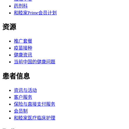
药剂科
和睦家Prime会员计划
资源
推广套餐
疫苗接种
健康资讯
当前中国的健康问题
患者信息
资讯与活动
客户服务
保险与直接支付服务
会员制
和睦家医疗临床护理