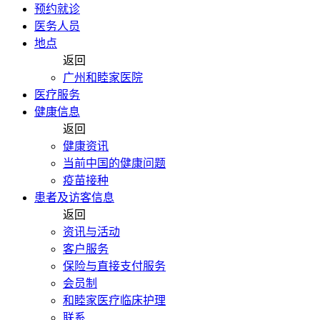
预约就诊
医务人员
地点
返回
广州和睦家医院
医疗服务
健康信息
返回
健康资讯
当前中国的健康问题
疫苗接种
患者及访客信息
返回
资讯与活动
客户服务
保险与直接支付服务
会员制
和睦家医疗临床护理
联系