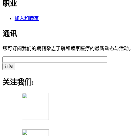
职业
加入和睦家
通讯
您可订阅我们的期刊杂志了解和睦家医疗的最新动态与活动。
关注我们: