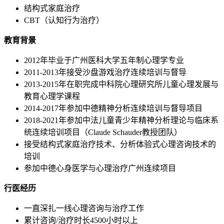
结构式家庭治疗
CBT（认知行为治疗）
教育背景
2012年毕业于广州医科大学五年制心理学专业
2011-2013年接受沙盘游戏治疗连续培训与督导
2013-2015年在职完成中科院心理研究所儿童心理发展与
教育心理学课程
2014-2017年参加中德精神分析连续培训与督导项目
2018-2021年参加中法儿童青少年精神分析理论与临床系
统连续培训项目（Claude Schauder教授团队）
接受结构式家庭治疗技术、分析体验式心理咨询技术的
培训
参加中德心身医学与心理治疗广州连续项目
行医经历
一直深扎一线心理咨询与治疗工作
累计咨询/治疗时长4500小时以上