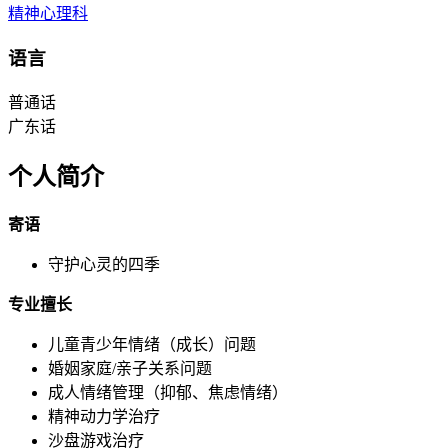
精神心理科
语言
普通话
广东话
个人简介
寄语
守护心灵的四季
专业擅长
儿童青少年情绪（成长）问题
婚姻家庭/亲子关系问题
成人情绪管理（抑郁、焦虑情绪）
精神动力学治疗
沙盘游戏治疗