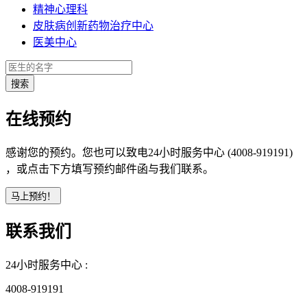
精神心理科
皮肤病创新药物治疗中心
医美中心
在线预约
感谢您的预约。您也可以致电24小时服务中心 (4008-919191)
，或点击下方填写预约邮件函与我们联系。
联系我们
24小时服务中心 :
4008-919191