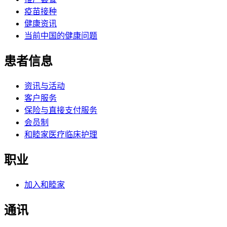
疫苗接种
健康资讯
当前中国的健康问题
患者信息
资讯与活动
客户服务
保险与直接支付服务
会员制
和睦家医疗临床护理
职业
加入和睦家
通讯