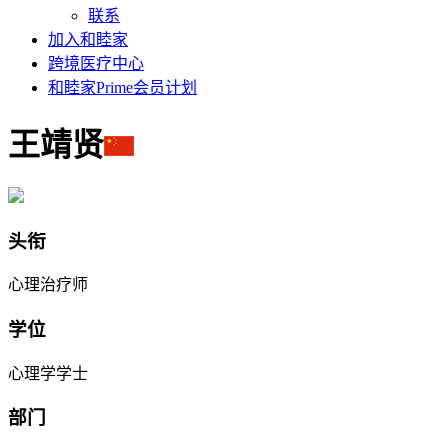
联系
加入和睦家
跨境医疗中心
和睦家Prime会员计划
王靖贤
头衔
心理治疗师
学位
心理学学士
部门