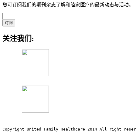
您可订阅我们的期刊杂志了解和睦家医疗的最新动态与活动。
关注我们:
Copyright United Family Healthcare 2014 All right re