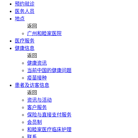
预约就诊
医务人员
地点
返回
广州和睦家医院
医疗服务
健康信息
返回
健康资讯
当前中国的健康问题
疫苗接种
患者及访客信息
返回
资讯与活动
客户服务
保险与直接支付服务
会员制
和睦家医疗临床护理
联系