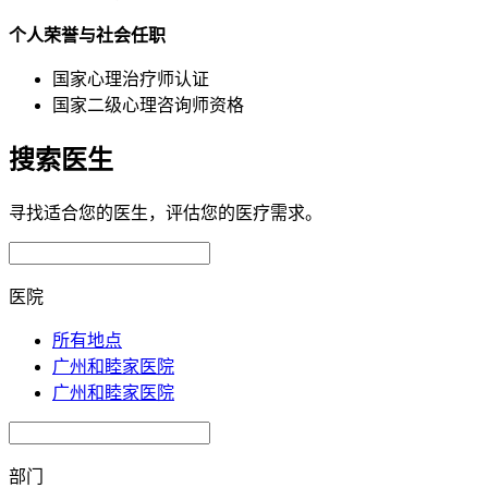
个人荣誉与社会任职
国家心理治疗师认证
国家二级心理咨询师资格
搜索医生
寻找适合您的医生，评估您的医疗需求。
医院
所有地点
广州和睦家医院
广州和睦家医院
部门