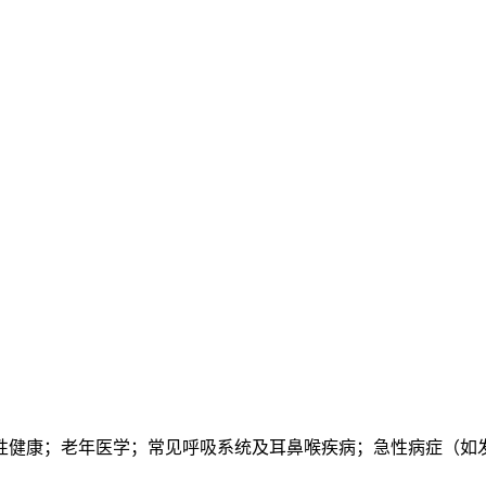
性健康；老年医学；常见呼吸系统及耳鼻喉疾病；急性病症（如