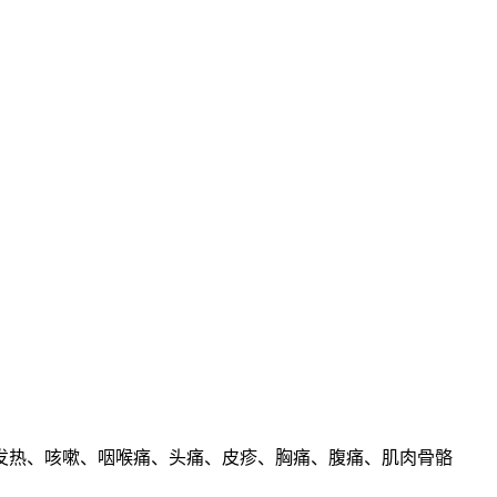
发热、咳嗽、咽喉痛、头痛、皮疹、胸痛、腹痛、肌肉骨骼