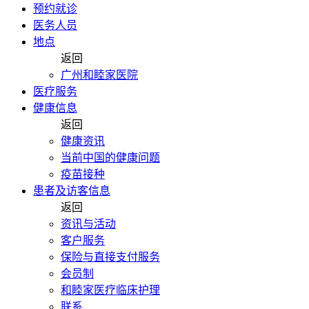
预约就诊
医务人员
地点
返回
广州和睦家医院
医疗服务
健康信息
返回
健康资讯
当前中国的健康问题
疫苗接种
患者及访客信息
返回
资讯与活动
客户服务
保险与直接支付服务
会员制
和睦家医疗临床护理
联系