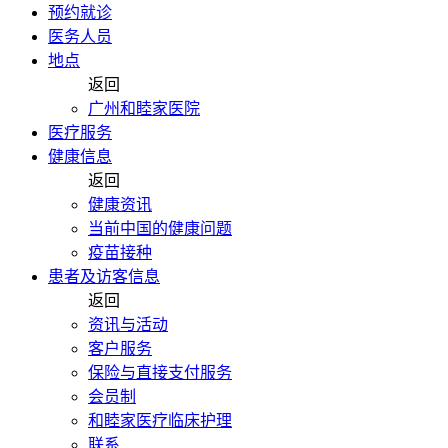
预约就诊
医务人员
地点
返回
广州和睦家医院
医疗服务
健康信息
返回
健康资讯
当前中国的健康问题
疫苗接种
患者及访客信息
返回
资讯与活动
客户服务
保险与直接支付服务
会员制
和睦家医疗临床护理
联系