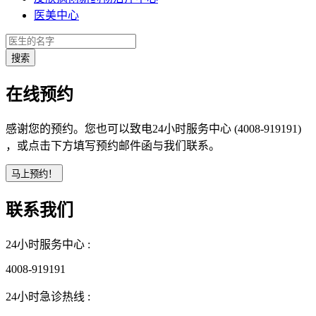
医美中心
在线预约
感谢您的预约。您也可以致电24小时服务中心 (4008-919191)
，或点击下方填写预约邮件函与我们联系。
联系我们
24小时服务中心 :
4008-919191
24小时急诊热线 :