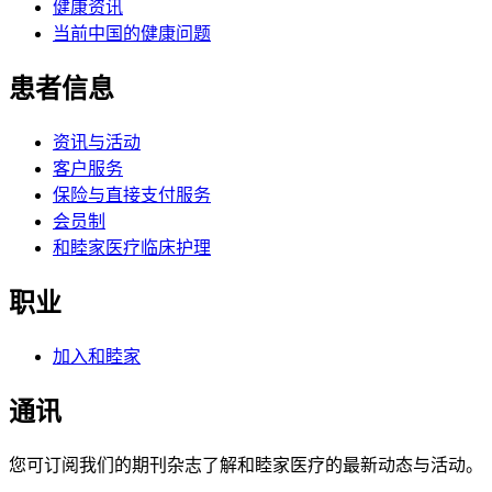
健康资讯
当前中国的健康问题
患者信息
资讯与活动
客户服务
保险与直接支付服务
会员制
和睦家医疗临床护理
职业
加入和睦家
通讯
您可订阅我们的期刊杂志了解和睦家医疗的最新动态与活动。