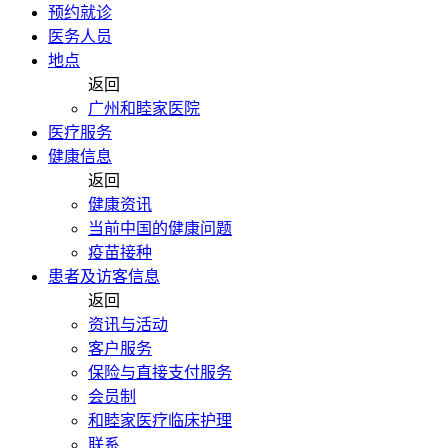
预约就诊
医务人员
地点
返回
广州和睦家医院
医疗服务
健康信息
返回
健康资讯
当前中国的健康问题
疫苗接种
患者及访客信息
返回
资讯与活动
客户服务
保险与直接支付服务
会员制
和睦家医疗临床护理
联系