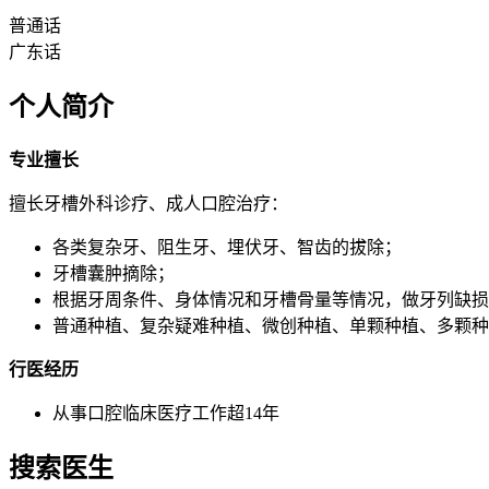
普通话
广东话
个人简介
专业擅长
擅长牙槽外科诊疗、成人口腔治疗：
各类复杂牙、阻生牙、埋伏牙、智齿的拔除；
牙槽囊肿摘除；
根据牙周条件、身体情况和牙槽骨量等情况，做牙列缺损
普通种植、复杂疑难种植、微创种植、单颗种植、多颗种
行医经历
从事口腔临床医疗工作超14年
搜索医生