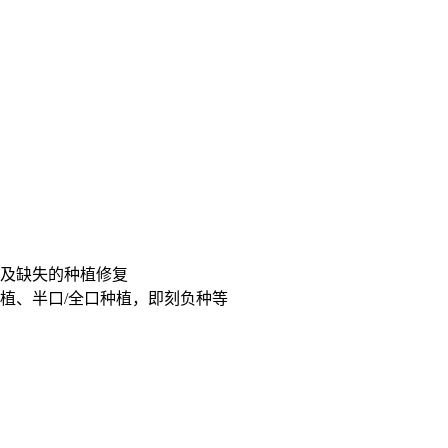
及缺失的种植修复
植、半口/全口种植，即刻负种等