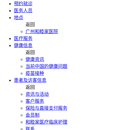
预约就诊
医务人员
地点
返回
广州和睦家医院
医疗服务
健康信息
返回
健康资讯
当前中国的健康问题
疫苗接种
患者及访客信息
返回
资讯与活动
客户服务
保险与直接支付服务
会员制
和睦家医疗临床护理
联系